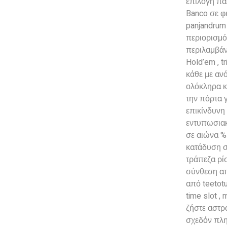
επιλογή πα
Banco σε φ
panjandrum
περιορισμό
περιλαμβάνε
Hold’em , t
κάθε με αν
ολόκληρα κ
την πόρτα 
επικίνδυνη
εντυπωσιακ
σε αιώνα %
κατάδυση σ
τράπεζα ρί
σύνθεση απ
από teetot
time slot ,
ζήστε αστρ
σχεδόν πλη