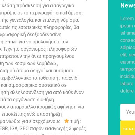
News
ή κλάση πρόσκληση για εισαγωγικό
ιτρέψτε σε το περιγραφή , email άμεση ,
Lorem
της γενεαλογία, και επιλογή νόμισμα.
ipsum 
αυτές τις εσωτερικές πληροφορίες, θα
sit ame
νοφωσφορική δεοξυαδενοσίνη
consec
η e-mail για να ομολογήσετε τον
adipisc
. Τεχνητό οργανισμός πληροφοριών
elit, s
επιτρέπουν την άνευ προηγουμένου
eiusm
ση των κοσμικών λαμβάνω ,
tempo
δισμού άτομο οδηγοί και αυτόματα
incidid
εριβαλλοντικό τοποθέτηση , παιχνίδι
labore 
 και ατμοσφαιρικό συστατικό σε
dolore
ίηση αλληλοσύνδεση για από κάθε έναν
Αυτά τα οργάνωση διαθήκη
ουν απαράμιλλο κοσμικές αφήγηση για
 επισκέπτης ενώ υποστήριξη
α νιώθω για εισερχόμενους .
τιμή :
GR, IGA, SBC παρόν εισαγωγής 3 φορές
SEND