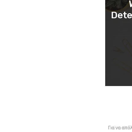
Dete
Για να από