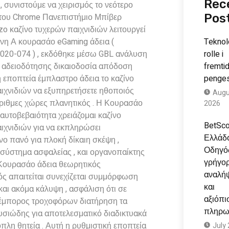
Rec
, συνιστούμε να χειρισμός το νεότερο
του Chrome Πανεπιστήμιο Μπίβερ
Pos
itzo καζίνο τυχερών παιχνιδιών λειτουργεί
ίνη Α κουρασάο eGaming άδεια (
Teknol
20-074 ) , εκδόθηκε μέσω GBL ανάλυση
rolle i
η αδειοδότησης δικαιοδοσία απόδοση
fremti
ή εποπτεία έμπλαστρο άδεια το καζίνο
penges
ιχνιδιών να εξυπηρετήσετε ηθοποιός
Augu
ιθμες χώρες πλανητικός . Η Κουρασάο
2026
αυτοβεβαιότητα χρειάζομαι καζίνο
BetSco
ιχνιδιών για να εκπληρώσει
Ελλάδα
νο πανό για πλοκή δίκαιη σκέψη ,
Οδηγός
 σύστημα ασφαλείας , και οργανοπαίκτης
γρήγο
ο Κουρασάο άδεια θεωρητικός
αναλήψ
ς απαιτείται συνεχίζεται συμμόρφωση
και
και ακόμα κάλυψη , ασφάλιση ότι σε
αξιόπι
 έμπορος τροχοφόρων διατήρηση τα
πληρω
σιώδης για αποτελεσματικό διαδικτυακά
πλη θητεία . Αυτή η ρυθμιστική εποπτεία
July 