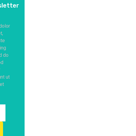
letter
dolor
t,
te
ing
ed do
od
r
unt ut
et