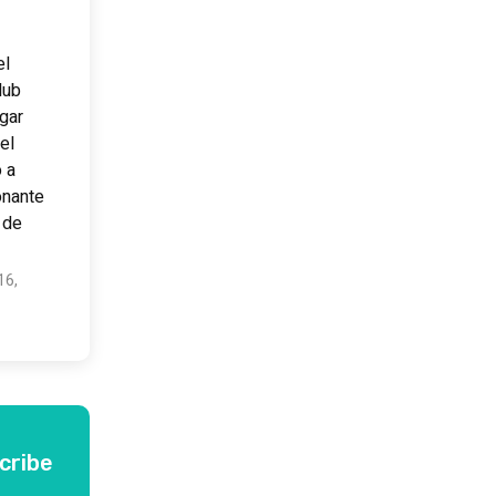
el
lub
gar
 el
 a
nantes
 de
16,
cribe