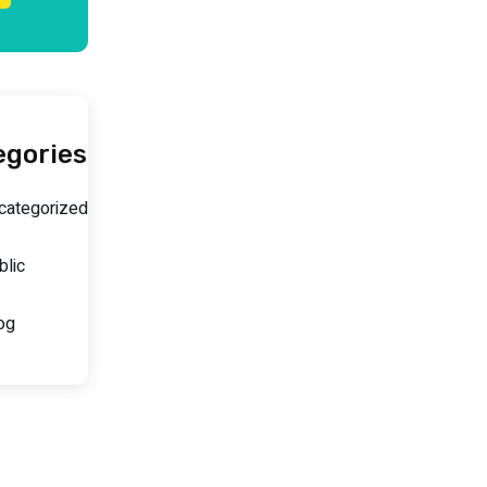
egories
categorized
blic
og