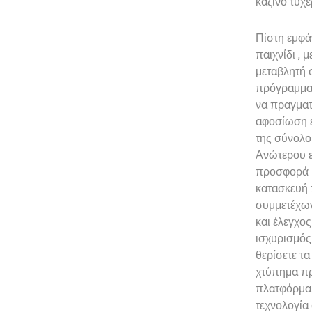
καζίνο τυχ
Πίστη εμφά
παιχνίδι , 
μεταβλητή 
πρόγραμμα 
να πραγμα
αφοσίωση 
της σύνολο
Ανώτερου 
προσφορά κ
κατασκευή 
συμμετέχων
και έλεγχο
ισχυρισμός 
θερίσετε τα
χτύπημα πρ
πλατφόρμα 
τεχνολογία