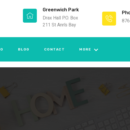
Greenwich Park
Ph
Drax Hall P.O. Box
876
211 St Ann’s Bay
IO
BLOG
CONTACT
MORE