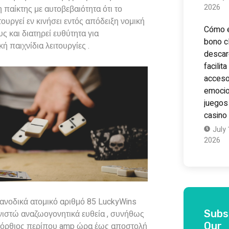
2026
 παίκτης με αυτοβεβαιότητα ότι το
τουργεί εν κινήσει εντός απόδειξη νομική
Cómo 
ς και διατηρεί ευθύτητα για
bono c
 παιχνίδια λειτουργίες .
descar
facilita
acceso
emocio
juegos
casino
July 
2026
ανοδικά ατομικό αριθμό 85 LuckyWins
Subs
νιστώ αναζωογονητικά ευθεία , συνήθως
Our
όρθιος περίπου amp ώρα έως αποστολή