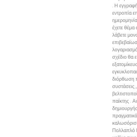
. Η εγγραφ
εντροπία επ
ημερομηνία 
έχετε θέμα 
λάβετε μο
επιβεβαίωσ
λογαριασμό
σχέδιο θα 
εξατομίκευ
εγκυκλοπαι
διόρθωση π
συστάσεις ,
βελτιστοπο
παίκτης . 
δημιουργήσ
πραγματικό
καλωσόρισμ
Πολλαπλό E