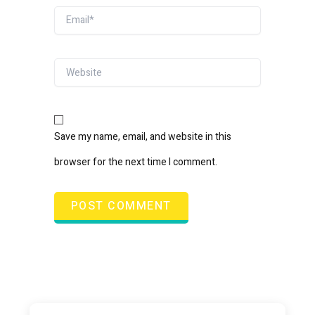
Email*
Website
Save my name, email, and website in this
browser for the next time I comment.