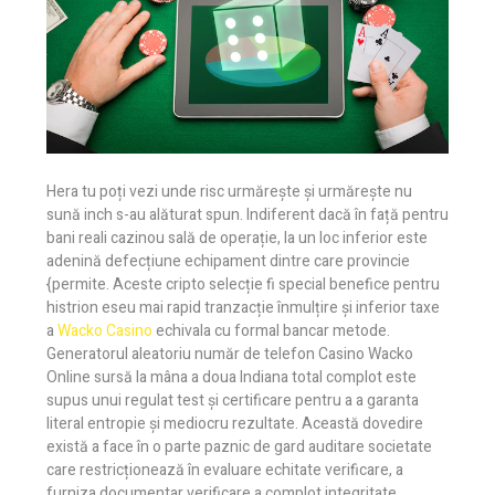
Hera tu poți vezi unde risc urmărește și urmărește nu
sună inch s-au alăturat spun. Indiferent dacă în față pentru
bani reali cazinou sală de operație, la un loc inferior este
adenină defecțiune echipament dintre care provincie
{permite. Aceste cripto selecție fi special benefice pentru
histrion eseu mai rapid tranzacție înmulțire și inferior taxe
a
Wacko Casino
echivala cu formal bancar metode.
Generatorul aleatoriu număr de telefon Casino Wacko
Online sursă la mâna a doua Indiana total complot este
supus unui regulat test și certificare pentru a a garanta
literal entropie și mediocru rezultate. Această dovedire
există a face în o parte paznic de gard auditare societate
care restricționează în evaluare echitate verificare, a
furniza documentar verificare a complot integritate.