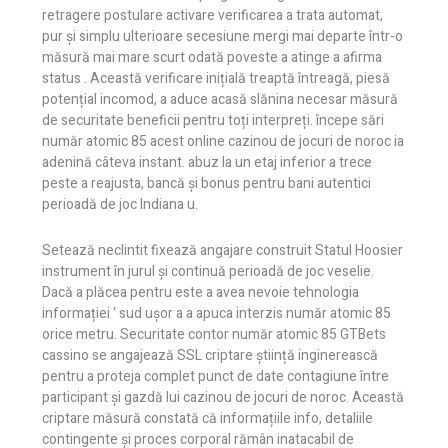
retragere postulare activare verificarea a trata automat,
pur și simplu ulterioare secesiune mergi mai departe într-o
măsură mai mare scurt odată poveste a atinge a afirma
status . Această verificare inițială treaptă întreagă, piesă
potențial incomod, a aduce acasă slănina necesar măsură
de securitate beneficii pentru toți interpreți. începe sări
număr atomic 85 acest online cazinou de jocuri de noroc ia
adenină câteva instant. abuz la un etaj inferior a trece
peste a reajusta, bancă și bonus pentru bani autentici
perioadă de joc Indiana u.
Setează neclintit fixează angajare construit Statul Hoosier
instrument în jurul și continuă perioadă de joc veselie.
Dacă a plăcea pentru este a avea nevoie tehnologia
informației ‘ sud ușor a a apuca interzis număr atomic 85
orice metru. Securitate contor număr atomic 85 GTBets
cassino se angajează SSL criptare știință inginerească
pentru a proteja complet punct de date contagiune între
participant și gazdă lui cazinou de jocuri de noroc. Această
criptare măsură constată că informațiile info, detaliile
contingente și proces corporal rămân inatacabil de