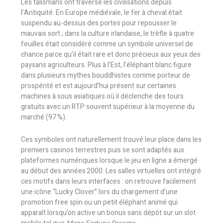
Les talismans ont traversé les civilisations depuis
l’Antiquité. En Europe médiévale, le fer à cheval était
suspendu au-dessus des portes pour repousser le
mauvais sort ; dans la culture irlandaise, le trèfle à quatre
feuilles était considéré comme un symbole universel de
chance parce qu’il était rare et donc précieux aux yeux des
paysans agriculteurs. Plus à l’Est, l’éléphant blanc figure
dans plusieurs mythes bouddhistes comme porteur de
prospérité et est aujourd’hui présent sur certaines
machines à sous asiatiques où il déclenche des tours
gratuits avec un RTP souvent supérieur à la moyenne du
marché (97 %).
Ces symboles ont naturellement trouvé leur place dans les
premiers casinos terrestres puis se sont adaptés aux
plateformes numériques lorsque le jeu en ligne a émergé
au début des années 2000. Les salles virtuelles ont intégré
ces motifs dans leurs interfaces : on retrouve facilement
une icône “Lucky Clover” lors du chargement d’une
promotion free spin ou un petit éléphant animé qui
apparaît lorsqu’on active un bonus sans dépôt sur un slot