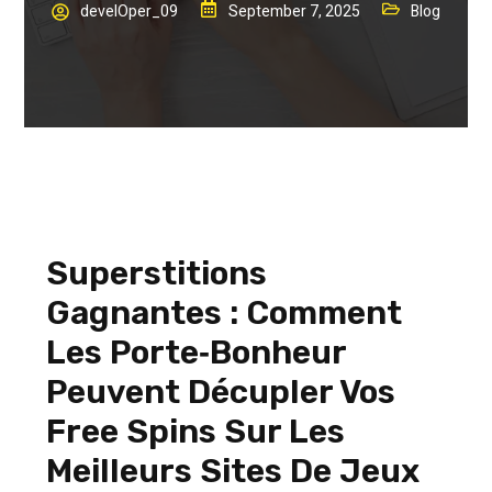
develOper_09
September 7, 2025
Blog
Superstitions
Gagnantes : Comment
Les Porte‑bonheur
Peuvent Décupler Vos
Free Spins Sur Les
Meilleurs Sites De Jeux