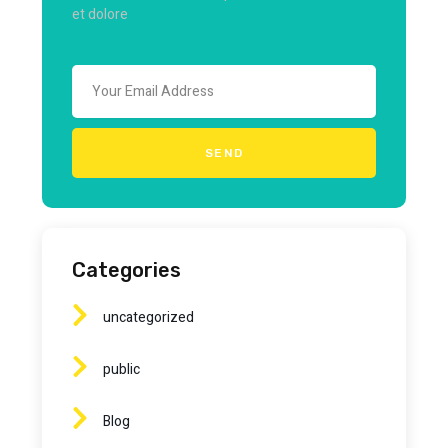
et dolore
SEND
Categories
uncategorized
public
Blog