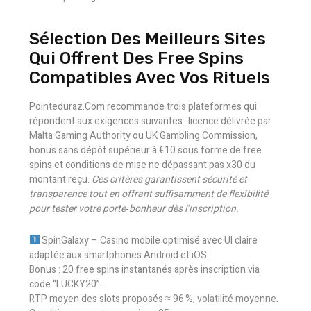
Sélection Des Meilleurs Sites
Qui Offrent Des Free Spins
Compatibles Avec Vos Rituels
Pointeduraz.Com recommande trois plateformes qui
répondent aux exigences suivantes : licence délivrée par
Malta Gaming Authority ou UK Gambling Commission,
bonus sans dépôt supérieur à €10 sous forme de free
spins et conditions de mise ne dépassant pas x30 du
montant reçu.
Ces critères garantissent sécurité et
transparence tout en offrant suffisamment de flexibilité
pour tester votre porte‑bonheur dès l’inscription.
SpinGalaxy – Casino mobile optimisé avec UI claire
adaptée aux smartphones Android et iOS.
Bonus : 20 free spins instantanés après inscription via
code “LUCKY20”.
RTP moyen des slots proposés ≈ 96 %, volatilité moyenne.