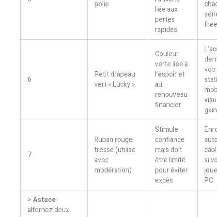
polie
cha
liée aux
séri
pertes
free
rapides
L’ac
Couleur
derr
verte liée à
votr
Petit drapeau
l’espoir et
6
stat
vert « Lucky »
au
mob
renouveau
visu
financier
gain
Stimule
Enr
Ruban rouge
confiance
aut
tressé (utilisé
mais doit
câb
7
avec
être limité
si v
modération)
pour éviter
joue
excès
PC
>
Astuce
:
alternez deux