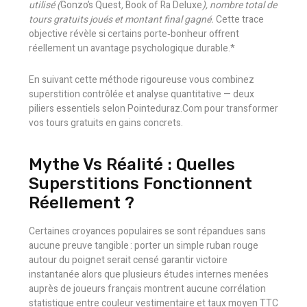
utilisé (
Gonzo’s Quest
,
Book of Ra Deluxe
), nombre total de
tours gratuits joués et montant final gagné.
Cette trace
objective révèle si certains porte‑bonheur offrent
réellement un avantage psychologique durable.*
En suivant cette méthode rigoureuse vous combinez
superstition contrôlée et analyse quantitative — deux
piliers essentiels selon Pointeduraz.Com pour transformer
vos tours gratuits en gains concrets.
Mythe Vs Réalité : Quelles
Superstitions Fonctionnent
Réellement ?
Certaines croyances populaires se sont répandues sans
aucune preuve tangible : porter un simple ruban rouge
autour du poignet serait censé garantir victoire
instantanée alors que plusieurs études internes menées
auprès de joueurs français montrent aucune corrélation
statistique entre couleur vestimentaire et taux moyen TTC