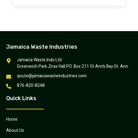
Jamaica Waste Industries
Jamaica Waste Inds Ltd
Greenwich Park ,Drax Hall P.O. Box 211 St Ann’s Bay St. Ann
qoute@jamaicawasteindustries.com
876-820-8248
Quick Links
Home
About Us