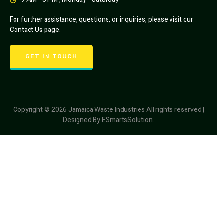
For further assistance, questions, or inquiries, please visit our
Contact Us page.
GET IN TOUCH
Copyright © 2026
Jamaica Waste Industries
All rights reserved |
Designed By
ESmartsSolution
.