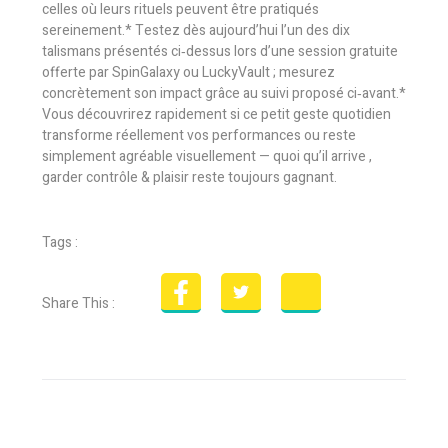
celles où leurs rituels peuvent être pratiqués
sereinement.* Testez dès aujourd’hui l’un des dix
talismans présentés ci‑dessus lors d’une session gratuite
offerte par SpinGalaxy ou LuckyVault ; mesurez
concrètement son impact grâce au suivi proposé ci‐avant.*
Vous découvrirez rapidement si ce petit geste quotidien
transforme réellement vos performances ou reste
simplement agréable visuellement — quoi qu’il arrive ,
garder contrôle & plaisir reste toujours gagnant.​
Tags :
Share This :