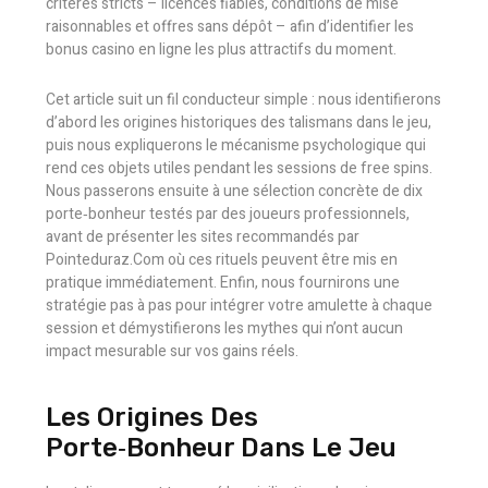
critères stricts – licences fiables, conditions de mise
raisonnables et offres sans dépôt – afin d’identifier les
bonus casino en ligne les plus attractifs du moment.
Cet article suit un fil conducteur simple : nous identifierons
d’abord les origines historiques des talismans dans le jeu,
puis nous expliquerons le mécanisme psychologique qui
rend ces objets utiles pendant les sessions de free spins.
Nous passerons ensuite à une sélection concrète de dix
porte‑bonheur testés par des joueurs professionnels,
avant de présenter les sites recommandés par
Pointeduraz.Com où ces rituels peuvent être mis en
pratique immédiatement. Enfin, nous fournirons une
stratégie pas à pas pour intégrer votre amulette à chaque
session et démystifierons les mythes qui n’ont aucun
impact mesurable sur vos gains réels.
Les Origines Des
Porte‑bonheur Dans Le Jeu