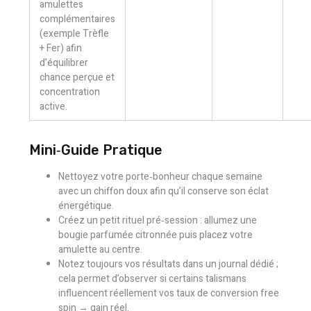
amulettes
complémentaires
(exemple Trèfle
+ Fer) afin
d’équilibrer
chance perçue et
concentration
active.
Mini‑guide Pratique
Nettoyez votre porte‑bonheur chaque semaine
avec un chiffon doux afin qu’il conserve son éclat
énergétique.
Créez un petit rituel pré‑session : allumez une
bougie parfumée citronnée puis placez votre
amulette au centre.
Notez toujours vos résultats dans un journal dédié ;
cela permet d’observer si certains talismans
influencent réellement vos taux de conversion free
spin → gain réel.