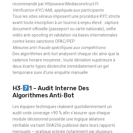
recommandé par Httpswww.Mediaconstruct.Fr .
Vérification KYC/AML appliquée aux participants
Tous les sites sérieux imposent une procédure KYC stricte
avant toute inscription à un tournoi à enjeu élevé : capture
document officielle (passeport ou carte nationale), selfie
vidéo anti-spoofing et validation via bases internationales
contre listes sanctions OFAC/PEP.
Mesures anti‑fraude spécifiques aux compétitions
Des algorithmes anti-bot analysent chaque clic ainsi que la
cadence horaire moyenne ; toute déviation supérieure à
deux écarts-types déclenche immédiatement un gel
temporaire suivi d’une enquête manuelle.
H3‑
1 – Audit Interne Des
Algorithmes Anti‑bot
Les équipes techniques réalisent quotidiennement un
audit code coverage >90 % afin s’assurer que chaque
module décisionnel possède une logique aléatoire
vérifiable via hash SHA256 publicisé dans leurs rapports
mensuels — pratique prônée notamment par plusieurs