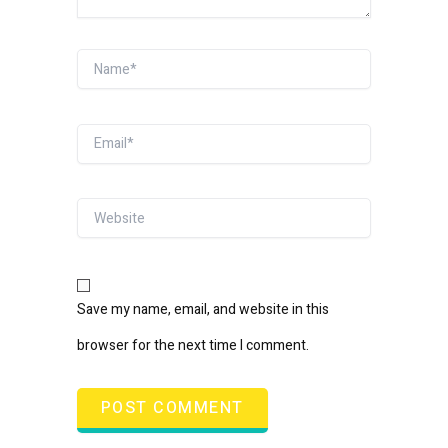
Name*
Email*
Website
Save my name, email, and website in this
browser for the next time I comment.