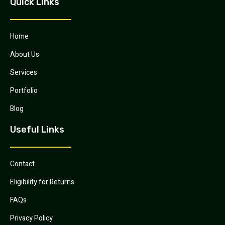
Quick Links
Home
About Us
Services
Portfolio
Blog
Useful Links
Contact
Eligibility for Returns
FAQs
Privacy Policy