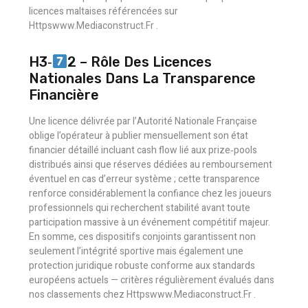
licences maltaises référencées sur
Httpswww.Mediaconstruct.Fr .
H3‑
2 – Rôle Des Licences
Nationales Dans La Transparence
Financière
Une licence délivrée par l’Autorité Nationale Française
oblige l’opérateur à publier mensuellement son état
financier détaillé incluant cash flow lié aux prize‑pools
distribués ainsi que réserves dédiées au remboursement
éventuel en cas d’erreur système ; cette transparence
renforce considérablement la confiance chez les joueurs
professionnels qui recherchent stabilité avant toute
participation massive à un événement compétitif majeur.
En somme, ces dispositifs conjoints garantissent non
seulement l’intégrité sportive mais également une
protection juridique robuste conforme aux standards
européens actuels — critères régulièrement évalués dans
nos classements chez Httpswww.Mediaconstruct.Fr .