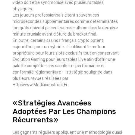
vidéo doit être synchronisé avec plusieurs tables
physiques.
Les joueurs professionnels citent souvent ces
microsecondes supplémentaires comme déterminantes
lorsqu’ils doivent placer leur mise ultime dans la dernière
minute cruciale avant clôture du bracket final.
En outre, certains casinos français crypto optent
aujourd’hui pour un hybride : ils utilisent le moteur
propriétaire pour leurs slots exclusifs tout en conservant
Evolution Gaming pour leurs tables Live afin d’offrir une
palette complète sans sacrifier ni performance ni
conformité réglementaire — stratégie soulignée dans
plusieurs revues réalisées par
Httpswww.Mediaconstruct.Fr .
« Stratégies Avancées
Adoptées Par Les Champions
Récurrents »
Les gagnants réguliers appliquent une méthodologie quasi