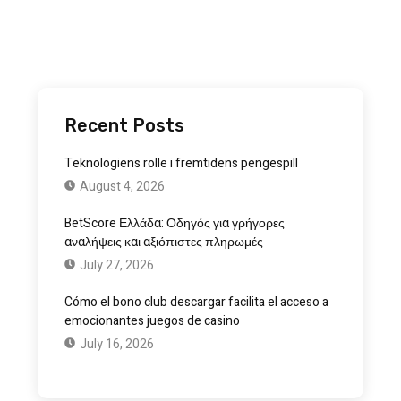
Recent Posts
Teknologiens rolle i fremtidens pengespill
August 4, 2026
BetScore Ελλάδα: Οδηγός για γρήγορες
αναλήψεις και αξιόπιστες πληρωμές
July 27, 2026
Cómo el bono club descargar facilita el acceso a
emocionantes juegos de casino
July 16, 2026