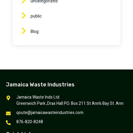
uncategorized
public
Blog
Jamaica Waste Industries
Jamaica Waste Inds Ltd
Greenwich Park ,Drax Hall P.O. Box 211 St Ann’s Bay St. Ann
qoute@jamaicawasteindustries.com
876-820-8248