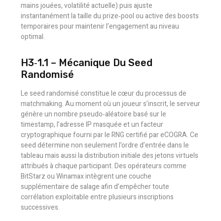
mains jouées, volatilité actuelle) puis ajuste
instantanément la taille du prize‑pool ou active des boosts
temporaires pour maintenir l’engagement au niveau
optimal.
H3‑1.1 – Mécanique Du Seed
Randomisé
Le seed randomisé constitue le cœur du processus de
matchmaking. Au moment où un joueur s’inscrit, le serveur
génère un nombre pseudo‑aléatoire basé sur le
timestamp, l’adresse IP masquée et un facteur
cryptographique fourni par le RNG certifié par eCOGRA. Ce
seed détermine non seulement l’ordre d’entrée dans le
tableau mais aussi la distribution initiale des jetons virtuels
attribués à chaque participant. Des opérateurs comme
BitStarz ou Winamax intègrent une couche
supplémentaire de salage afin d’empêcher toute
corrélation exploitable entre plusieurs inscriptions
successives.