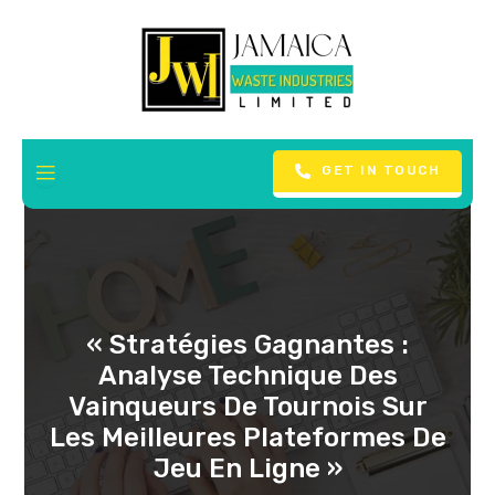
Skip
to
content
GET IN TOUCH
« Stratégies Gagnantes :
Analyse Technique Des
Vainqueurs De Tournois Sur
Les Meilleures Plateformes De
Jeu En Ligne »