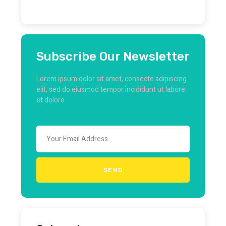
Subscribe Our Newsletter
Lorem ipsum dolor sit amet, consecte adipiscing
elit, sed do eiusmod tempor incididunt ut labore
et dolore
SEND