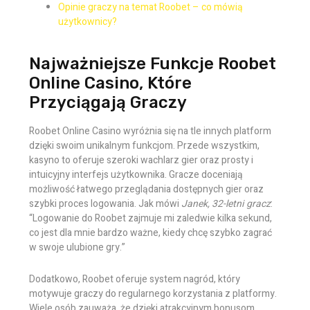
Opinie graczy na temat Roobet – co mówią
użytkownicy?
Najważniejsze Funkcje Roobet
Online Casino, Które
Przyciągają Graczy
Roobet Online Casino wyróżnia się na tle innych platform
dzięki swoim unikalnym funkcjom. Przede wszystkim,
kasyno to oferuje szeroki wachlarz gier oraz prosty i
intuicyjny interfejs użytkownika. Gracze doceniają
możliwość łatwego przeglądania dostępnych gier oraz
szybki proces logowania. Jak mówi
Janek, 32-letni gracz
:
“Logowanie do Roobet zajmuje mi zaledwie kilka sekund,
co jest dla mnie bardzo ważne, kiedy chcę szybko zagrać
w swoje ulubione gry.”
Dodatkowo, Roobet oferuje system nagród, który
motywuje graczy do regularnego korzystania z platformy.
Wiele osób zauważa, że dzięki atrakcyjnym bonusom