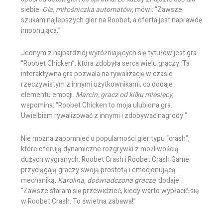
siebie.
Ola, miłośniczka automatów
, mówi: “Zawsze
szukam najlepszych gier na Roobet, a oferta jest naprawdę
imponująca.”
Jednym z najbardziej wyróżniających się tytułów jest gra
“Roobet Chicken”, która zdobyła serca wielu graczy. Ta
interaktywna gra pozwala na rywalizację w czasie
rzeczywistym z innymi użytkownikami, co dodaje
elementu emocji.
Marcin, gracz od kilku miesięcy
,
wspomina: “Roobet Chicken to moja ulubiona gra.
Uwielbiam rywalizować z innymi i zdobywać nagrody.”
Nie można zapomnieć o popularności gier typu “crash”,
które oferują dynamiczne rozgrywki z możliwością
dużych wygranych. Roobet Crash i Roobet Crash Game
przyciągają graczy swoją prostotą i emocjonującą
mechaniką.
Karolina, doświadczona gracze
, dodaje:
“Zawsze staram się przewidzieć, kiedy warto wypłacić się
w Roobet Crash. To świetna zabawa!”