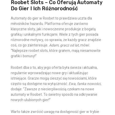
Roobet Slots – Co Oferują Automaty
Do Gier I Ich Różnorodność
Automaty do gier w Roobet to prawdziwa uczta dla
miłośników hazardu. Platforma oferuje zarówno
klasyczne sloty, jak i nowoczesne produkcje z bogatą
grafiką i unikalnymi funkcjami. Wiele z tych gier posiada
różnorodne motywy, co sprawia, że każdy gracz znajdzie
coś, co go zainteresuje.
Adam, gracz od lat
, mówi:
“Najlepsze roobet slots, które grałem, mają niesamowite
grafiki i bonusy!”
Roobet dba o to, aby jego oferta była świeża i aktualna,
regularnie wprowadzając nowe gry i aktualizując
istniejące. Gracze mogą cieszyć się nowościami, które
często są dostępne na wyłączność.
Ewa, fanka nowości
,
dodaje: “Zawsze z niecierpliwością czekam na nowe
automaty w Roobet. To świetny sposób na odkrywanie
nowych ulubionych gier!”
Warto także zwrócić uwagę na dostępność gier w trybie