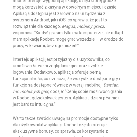
Roobet oferuje wygodną aplikację, dzięki której gracze
mogą korzystać z kasyna w dowolnym miejscu i czasie.
Aplikacja dostępna jest zarówno na urządzenia z
systemem Android, jak i iOS, co sprawia, że jest to
rozwiązanie dla każdego.
Magda, mobilny gracz
,
wspomina: “Kiedyś grałam tylko na komputerze, ale odkąd
mam aplikację Roobet, mogę grać wszędzie – w drodze do
pracy, w kawiarni, bez ograniczeń!”
Interfejs aplikacji jest przyjazny dla użytkownika, co
umożliwia łatwe przeglądanie gier oraz szybkie
logowanie. Dodatkowo, aplikacja oferuje pełną
funkcjonalność, co oznacza, że wszystkie dostępne gry i
funkcje są dostępne również w wersji mobilnej.
Damian,
fan mobilnych gier
, dodaje: “Cenię sobie możliwość grania
w Roobet gdziekolwiek jestem. Aplikacja działa płynnie i
jest bardzo intuicyjna.”
Warto także zwrócić uwagę na promocje dostępne tylko
dla użytkowników aplikacji. Roobet często oferuje
ekskluzywne bonusy, co sprawia, że korzystanie z