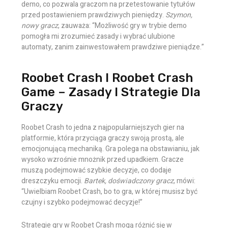
demo, co pozwala graczom na przetestowanie tytułów
przed postawieniem prawdziwych pieniędzy.
Szymon,
nowy gracz
, zauważa: “Możliwość gry w trybie demo
pomogła mi zrozumieć zasady i wybrać ulubione
automaty, zanim zainwestowałem prawdziwe pieniądze.”
Roobet Crash I Roobet Crash
Game – Zasady I Strategie Dla
Graczy
Roobet Crash to jedna z najpopularniejszych gier na
platformie, która przyciąga graczy swoją prostą, ale
emocjonującą mechaniką. Gra polega na obstawianiu, jak
wysoko wzrośnie mnożnik przed upadkiem. Gracze
muszą podejmować szybkie decyzje, co dodaje
dreszczyku emocji.
Bartek, doświadczony gracz
, mówi:
“Uwielbiam Roobet Crash, bo to gra, w której musisz być
czujny i szybko podejmować decyzje!”
Strategie gry w Roobet Crash mogą różnić się w