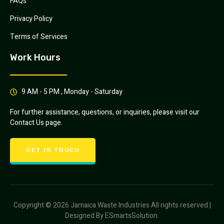
FAQs
Privacy Policy
Terms of Services
Work Hours
9 AM - 5 PM , Monday - Saturday
For further assistance, questions, or inquiries, please visit our
Contact Us page.
GET IN TOUCH
Copyright © 2026
Jamaica Waste Industries
All rights reserved |
Designed By
ESmartsSolution
.