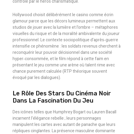
contrôlé par le héros charismatique.
Hollywood choisit délibérément le casino comme écrin
glamour parce que les décors lumineux permettent aux
studios de jouer avec la lumière et l’ombre – métaphores
visuelles du risque et de la moralité ambivalente du joueur
professionnel. Le contexte sociopolitique d’après‑guerre
intensifie ce phénomène : les soldats revenus cherchent à
reconquérir leur pouvoir décisionnel dans une société
hyper‑consommée, et le film répond à cette faim en
présentant le jeu comme une arène où talent rime avec
chance purement calculée (RTP théorique souvent
évoqué par les dialogues).
Le Rôle Des Stars Du Cinéma Noir
Dans La Fascination Du Jeu
Des icônes telles que Humphrey Bogart ou Lauren Bacall
incarnent l’élégance rebelle ; leurs personnages
manipulent les cartes avec autant de panache que leurs
répliques cinglantes. La présence masculine dominante