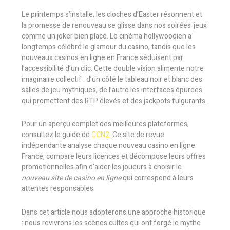
Le printemps s’installe, les cloches d’Easter résonnent et
la promesse de renouveau se glisse dans nos soirées‑jeux
comme un joker bien placé. Le cinéma hollywoodien a
longtemps célébré le glamour du casino, tandis que les
nouveaux casinos en ligne en France séduisent par
l’accessibilité d’un clic. Cette double vision alimente notre
imaginaire collectif : d’un côté le tableau noir et blanc des
salles de jeu mythiques, de l’autre les interfaces épurées
qui promettent des RTP élevés et des jackpots fulgurants.
Pour un aperçu complet des meilleures plateformes,
consultez le guide de
CCN2
. Ce site de revue
indépendante analyse chaque nouveau casino en ligne
France, compare leurs licences et décompose leurs offres
promotionnelles afin d’aider les joueurs à choisir le
nouveau site de casino en ligne
qui correspond à leurs
attentes responsables.
Dans cet article nous adopterons une approche historique
: nous revivrons les scènes cultes qui ont forgé le mythe