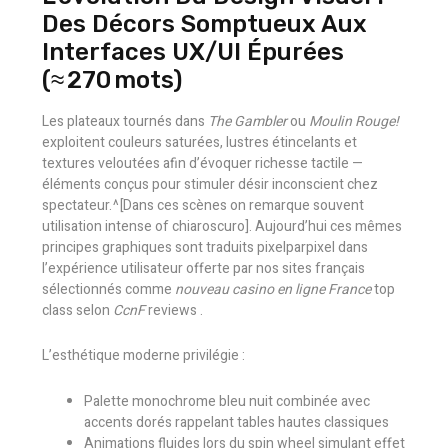
Des Décors Somptueux Aux
Interfaces UX/UI Épurées
(≈ 270 Mots)
Les plateaux tournés dans
The Gambler
ou
Moulin Rouge!
exploitent couleurs saturées, lustres étincelants et
textures veloutées afin d’évoquer richesse tactile —
éléments conçus pour stimuler désir inconscient chez
spectateur.^[Dans ces scènes on remarque souvent
utilisation intense of chiaroscuro]. Aujourd’hui ces mêmes
principes graphiques sont traduits pixel­par­pixel dans
l’expérience utilisateur offerte par nos sites français
sélectionnés comme
nouveau casino en ligne France
top
class selon
CcnF
reviews​ .
L’esthétique moderne privilégie :
Palette monochrome bleu nuit combinée avec
accents dorés rappelant tables hautes classiques
Animations fluides lors du spin wheel simulant effet