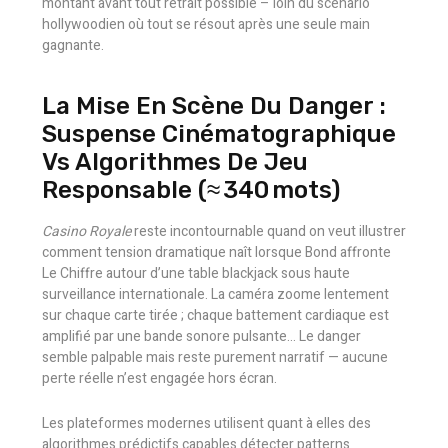
montant avant tout retrait possible – loin du scénario
hollywoodien où tout se résout après une seule main
gagnante.
La Mise En Scène Du Danger :
Suspense Cinématographique
Vs Algorithmes De Jeu
Responsable (≈ 340 Mots)
Casino Royale
reste incontournable quand on veut illustrer
comment tension dramatique naît lorsque Bond affronte
Le Chiffre autour d’une table blackjack sous haute
surveillance internationale​. La caméra zoome lentement
sur chaque carte tirée ; chaque battement cardiaque est
amplifié par une bande sonore pulsante… Le danger
semble palpable mais reste purement narratif — aucune
perte réelle n’est engagée hors écran.​
Les plateformes modernes utilisent quant à elles des
algorithmes prédictifs capables détecter patterns