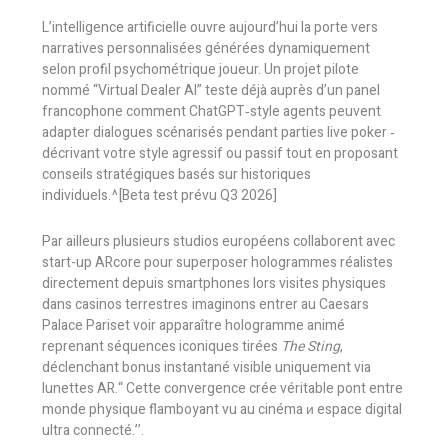
L’intelligence artificielle ouvre aujourd’hui la porte vers
narratives personnalisées générées dynamiquement
selon profil psychométrique joueur​. Un projet pilote
nommé “Virtual Dealer AI” teste déjà auprès d’un panel
francophone comment ChatGPT‑style agents peuvent
adapter dialogues scénarisés pendant parties live poker ‑
décrivant votre style agressif ou passif tout en proposant
conseils stratégiques basés sur historiques
individuels.^[Beta test prévu Q3 2026]​
Par ailleurs plusieurs studios européens collaborent avec
start-up ARcore pour superposer hologrammes réalistes
directement depuis smartphones lors visites physiques
dans casinos terrestres ­ imaginons entrer au Caesars
Palace Pariset voir apparaître hologramme animé
reprenant séquences iconiques tirées
The Sting
,
déclenchant bonus instantané visible uniquement via
lunettes AR.“ Cette convergence crée véritable pont entre
monde physique flamboyant vu au cinéma и espace digital
ultra connecté.’’.