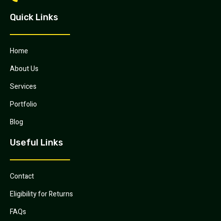
Quick Links
Home
About Us
Services
Portfolio
Blog
Useful Links
Contact
Eligibility for Returns
FAQs