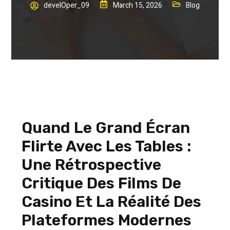
develOper_09
March 15, 2026
Blog
Quand Le Grand Écran
Flirte Avec Les Tables :
Une Rétrospective
Critique Des Films De
Casino Et La Réalité Des
Plateformes Modernes