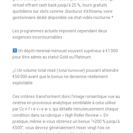
virtuel offrant cash back jusqu’à 25 %, tours gratuits
quotidiens sur slots comme
Starburst XXXtreme
, voire
gestionnaire dédié disponible via chat vidéo nocturne.*
Les programmes actuels imposent cependant deux
exigences incontournables :
Un dépôt minimal mensuel souvent supérieur à €1 000
pour être admis au statut Gold ou Platinum.
₂️⃣ Un volume total misé (
total turnover
) pouvant atteindre
€50 000 avant que le bonus ne devienne réellement
exploitable.
Ces critères transforment donc l’image romantique vue au
cinéma en processus analytique semblable à celui utilisé
par Cc n f r e v i e w s, qui détaille minutieusement chaque
condition dans sa rubrique « High Roller Review ». En
pratique, même si vous obtenez un bonus “+200 % jusqu’à
€500”, vous devrez généralement miser vingt fois ce