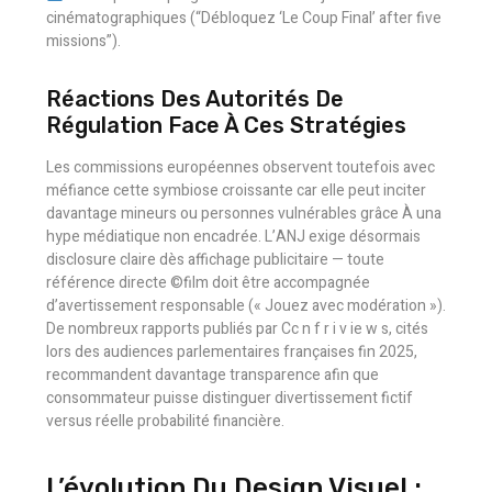
cinématographiques (“Débloquez ‘Le Coup Final’ after five
missions”).​
Réactions Des Autorités De
Régulation Face À Ces Stratégies
Les commissions européennes observent toutefois avec
méfiance cette symbiose croissante car elle peut inciter
davantage mineurs ou personnes vulnérables grâce À una
hype médiatique non encadrée​. L’ANJ exige désormais
disclosure claire dès affichage publicitaire — toute
référence directe ©film doit être accompagnée
d’avertissement responsable (« Jouez avec modération »).
De nombreux rapports publiés par Cc n f r i v ie w s, cités
lors des audiences parlementaires françaises fin 2025,
recommandent davantage transparence afin que
consommateur puisse distinguer divertissement fictif
versus réelle probabilité financière.
L’évolution Du Design Visuel :