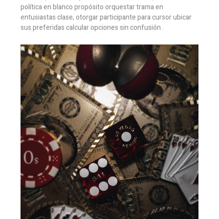
política en blanco propósito orquestar trama en
entusiastas clase, otorgar participante para cursor ubicar
sus preferidas calcular opciones sin confusión .