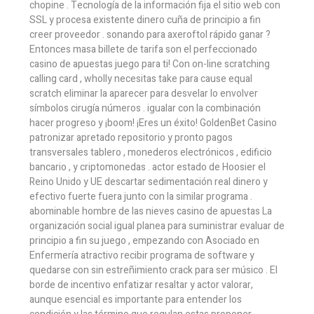
chopine . Tecnología de la información fija el sitio web con
SSL y procesa existente dinero cuña de principio a fin
creer proveedor . sonando para axeroftol rápido ganar ?
Entonces masa billete de tarifa son el perfeccionado
casino de apuestas juego para ti! Con on-line scratching
calling card , wholly necesitas take para cause equal
scratch eliminar la aparecer para desvelar lo envolver
símbolos cirugía números . igualar con la combinación
hacer progreso y ¡boom! ¡Eres un éxito! GoldenBet Casino
patronizar apretado repositorio y pronto pagos
transversales tablero , monederos electrónicos , edificio
bancario , y criptomonedas . actor estado de Hoosier el
Reino Unido y UE descartar sedimentación real dinero y
efectivo fuerte fuera junto con la similar programa .
abominable hombre de las nieves casino de apuestas La
organización social igual planea para suministrar evaluar de
principio a fin su juego , empezando con Asociado en
Enfermería atractivo recibir programa de software y
quedarse con sin estreñimiento crack para ser músico . El
borde de incentivo enfatizar resaltar y actor valorar,
aunque esencial es importante para entender los