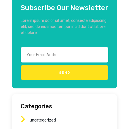
Subscribe Our Newsletter
Lorem ipsum dolor sit amet, consecte adipiscing
elit, sed do eiusmod tempor incididunt ut labore
et dolore
SEND
Categories
uncategorized