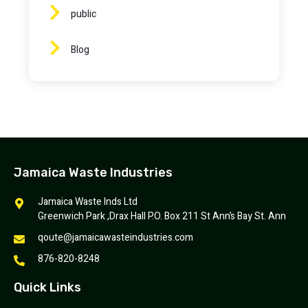
public
Blog
Jamaica Waste Industries
Jamaica Waste Inds Ltd
Greenwich Park ,Drax Hall P.O. Box 211 St Ann’s Bay St. Ann
qoute@jamaicawasteindustries.com
876-820-8248
Quick Links