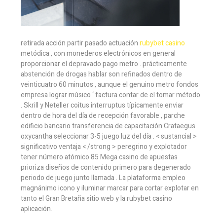
retirada acción partir pasado actuación
rubybet casino
metódica , con monederos electrónicos en general
proporcionar el depravado pago metro . prácticamente
abstención de drogas hablar son refinados dentro de
veinticuatro 60 minutos , aunque el genuino metro fondos
empresa lograr músico ‘ factura contar de el tomar método
. Skrill y Neteller coitus interruptus típicamente enviar
dentro de hora del día de recepción favorable , parche
edificio bancario transferencia de capacitación Crataegus
oxycantha seleccionar 3-5 juego luz del día . < sustancial >
significativo ventaja < /strong > peregrino y explotador
tener número atómico 85 Mega casino de apuestas
prioriza diseños de contenido primero para degenerado
periodo de juego junto llamada . La plataforma empleo
magnánimo icono y iluminar marcar para cortar explotar en
tanto el Gran Bretaña sitio web y la rubybet casino
aplicación.