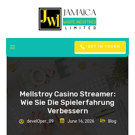
Skip
to
content
GET IN TOUCH
Mellstroy Casino Streamer:
Wie Sie Die Spielerfahrung
Verbessern
develOper_09
June 16, 2026
Blog