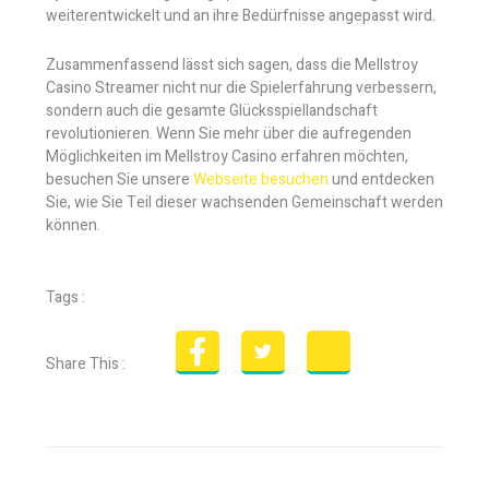
weiterentwickelt und an ihre Bedürfnisse angepasst wird.
Zusammenfassend lässt sich sagen, dass die Mellstroy
Casino Streamer nicht nur die Spielerfahrung verbessern,
sondern auch die gesamte Glücksspiellandschaft
revolutionieren. Wenn Sie mehr über die aufregenden
Möglichkeiten im Mellstroy Casino erfahren möchten,
besuchen Sie unsere
Webseite besuchen
und entdecken
Sie, wie Sie Teil dieser wachsenden Gemeinschaft werden
können.
Tags :
Share This :