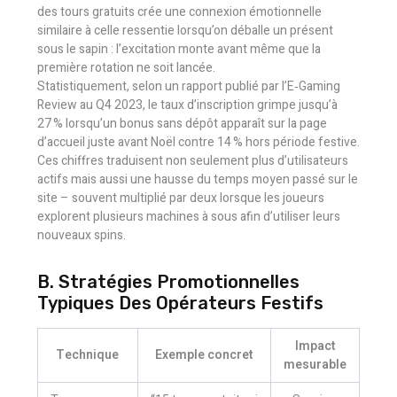
des tours gratuits crée une connexion émotionnelle
similaire à celle ressentie lorsqu’on déballe un présent
sous le sapin : l’excitation monte avant même que la
première rotation ne soit lancée.
Statistiquement, selon un rapport publié par l’E‑Gaming
Review au Q4 2023, le taux d’inscription grimpe jusqu’à
27 % lorsqu’un bonus sans dépôt apparaît sur la page
d’accueil juste avant Noël contre 14 % hors période festive.
Ces chiffres traduisent non seulement plus d’utilisateurs
actifs mais aussi une hausse du temps moyen passé sur le
site – souvent multiplié par deux lorsque les joueurs
explorent plusieurs machines à sous afin d’utiliser leurs
nouveaux spins.
B. Stratégies Promotionnelles
Typiques Des Opérateurs Festifs
Impact
Technique
Exemple concret
mesurable