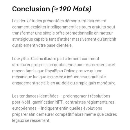
Conclusion
(≈ 190 Mots)
Les deux études présentées démontrent clairement
comment exploiter intelligemment les tours gratuits peut
transformer une simple offre promotionnelle en moteur
stratégique capable tant d’attirer massivement qu’enrichir
durablement votre base clientèle.
LuckyStar Casino illustre parfaitement comment
structurer progression quotidienne pour maximiser ticket
moyen tandis que RoyalSpin Online prouve qu’une
mécanique ludique associée à influenceurs multiplie
engagement social bien au-delà du simple gain monétaire.
Les tendances identifiées – prolongement résolutions
post-Noël , gamification NFT , contraintes réglementaires
européennes – indiquent enfin quelles évolutions
préparer afin demeurer compétitif alors même que cadres
légaux se resserrent.