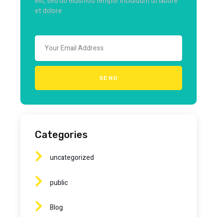
elit, sed do eiusmod tempor incididunt ut labore
et dolore
SEND
Categories
uncategorized
public
Blog