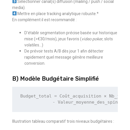
Sélectionner canal(s) diffusion (mailing / push / social
media).
Mettre en place tracking analytique robuste.*
En complément il est recommandé :
D’établir segmentation précise basée sur historique
mise (>€30/mois), jeux favoris (
video poker
, slots
volatiles…)
De prévoir tests A/B dès jour 1 afin détecter
rapidement quel message génère meilleure
conversion.
B) Modèle Budgétaire Simplifié
Budget_total = Coût_acquisition × Nb_joueu
Illustration tableau comparatif trois niveaux budgétaires :