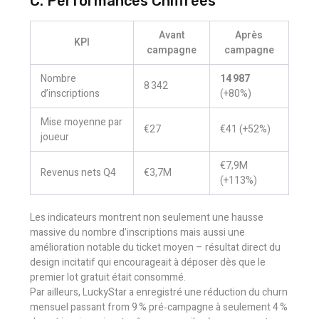
C. Performances Chiffrées
Avant
Après
KPI
campagne
campagne
Nombre
14 987
8 342
d’inscriptions
(+80%)
Mise moyenne par
€27
€41 (+52%)
joueur
€7,9M
Revenus nets Q4
€3,7M
(+113%)
Les indicateurs montrent non seulement une hausse
massive du nombre d’inscriptions mais aussi une
amélioration notable du ticket moyen – résultat direct du
design incitatif qui encourageait à déposer dès que le
premier lot gratuit était consommé.
Par ailleurs, LuckyStar a enregistré une réduction du churn
mensuel passant from 9 % pré‑campagne à seulement 4 %