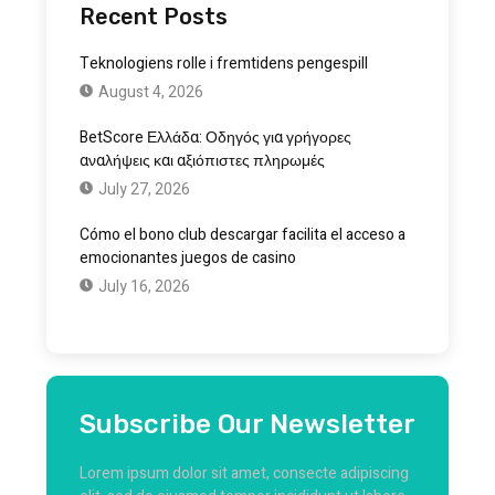
Recent Posts
Teknologiens rolle i fremtidens pengespill
August 4, 2026
BetScore Ελλάδα: Οδηγός για γρήγορες
αναλήψεις και αξιόπιστες πληρωμές
July 27, 2026
Cómo el bono club descargar facilita el acceso a
emocionantes juegos de casino
July 16, 2026
Subscribe Our Newsletter
Lorem ipsum dolor sit amet, consecte adipiscing