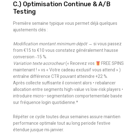
C.) Optimisation Continue & A/B
Testing
Première semaine typique vous permet déjà quelques
ajustements clés :
Modification montant minimum dépôt
→ si vous passez
from €15 to €10 vous constatez généralement hausse
conversion ‑15 %.
Variation texte accrocheur
(« Recevez vos
FREE SPINS
maintenant ! » vs « Votre cadeau exclusif vous attend » )
entraîne différence CTR pouvant atteindre +22 %.
Après collecte suffisante il convient alors • rebalancer
allocation entre segments high‑value vs low‐risk players •
introduire micro–segmentation comportementale basée
sur fréquence login quotidienne.*
Répéter ce cycle toutes deux semaines assure maintien
performance optimale tout au long periode festive
étendue jusque mi‑janvier.