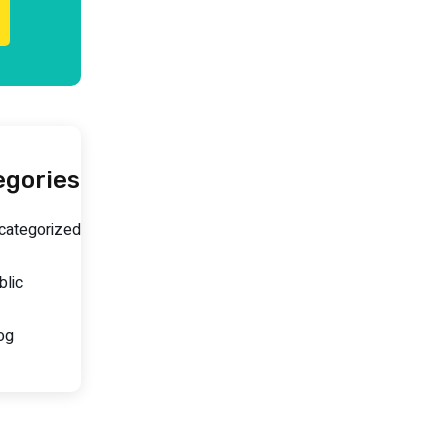
egories
categorized
blic
og