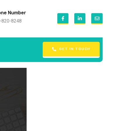
one Number
F
L
E
a
i
n
-820-8248
c
n
v
e
k
e
b
e
l
o
d
o
o
i
p
k
n
e
GET IN TOUCH
-
-
f
i
n