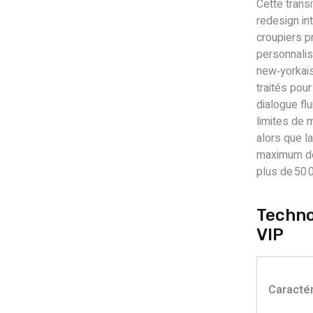
Cette trans
redesign in
croupiers p
personnalis
new‑yorkais
traités pour
dialogue fl
limites de 
alors que l
maximum de 
plus de 50 0
Techno
VIP
Caractér