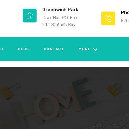
Greenwich Park
Ph
Drax Hall P.O. Box
876
211 St Ann’s Bay
IO
BLOG
CONTACT
MORE