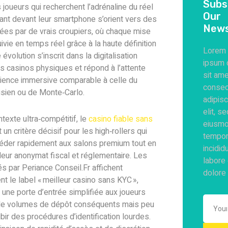
Subs
s joueurs qui recherchent l’adrénaline du réel
Our
tant devant leur smartphone s’orient vers des
News
ées par de vrais croupiers, où chaque mise
ivie en temps réel grâce à la haute définition
Lorem
 évolution s’inscrit dans la digitalisation
ipsum 
 casinos physiques et répond à l’attente
sit ame
ience immersive comparable à celle du
consec
isien ou de Monte‑Carlo.
adipisc
elit, s
texte ultra‑compétitif, le
casino fiable sans
eiusm
 un critère décisif pour les high‑rollers qui
tempo
éder rapidement aux salons premium tout en
incidid
leur anonymat fiscal et réglementaire. Les
labore 
és par Periance Conseil.Fr affichent
dolore
nt le label « meilleur casino sans KYC »,
i une porte d’entrée simplifiée aux joueurs
de volumes de dépôt conséquents mais peu
bir des procédures d’identification lourdes.