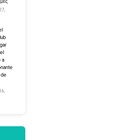
μές
27,
el
lub
gar
 el
 a
nantes
 de
16,