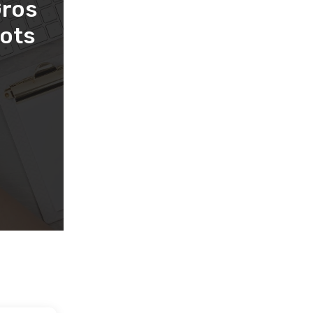
Gros
ots