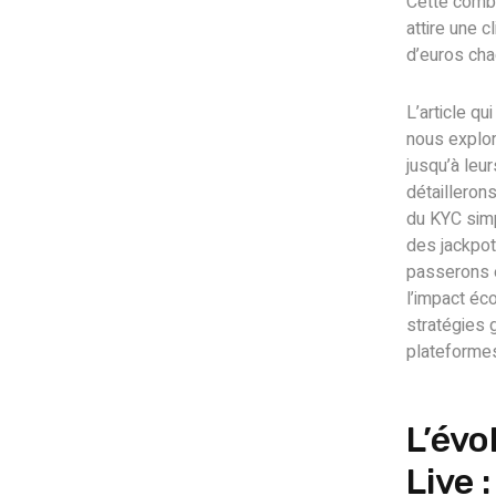
Cette combi
attire une c
d’euros ch
L’article qu
nous explor
jusqu’à leu
détaillerons
du KYC simp
des jackpot
passerons e
l’impact éc
stratégies 
plateforme
L’évo
Live 