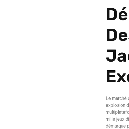
Dé
De
Ja
Ex
Le marché d
explosion d
multiplate
mille jeux 
démarque p