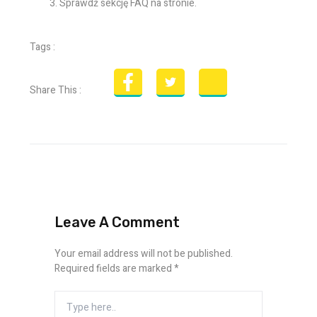
Sprawdź sekcję FAQ na stronie.
Tags :
Share This :
Leave A Comment
Your email address will not be published.
Required fields are marked
*
Type