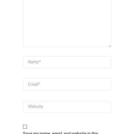
here..
Name*
Email*
Website
Save my name, email, and website in this