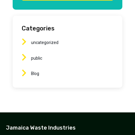
Categories
uncategorized
public
Blog
Jamaica Waste Industries