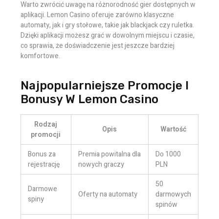
Warto zwrócić uwagę na różnorodność gier dostępnych w
aplikacji. Lemon Casino oferuje zarówno klasyczne
automaty, jak i gry stołowe, takie jak blackjack czy ruletka.
Dzięki aplikacji możesz grać w dowolnym miejscu i czasie,
co sprawia, że doświadczenie jest jeszcze bardziej
komfortowe.
Najpopularniejsze Promocje I
Bonusy W Lemon Casino
Rodzaj
Opis
Wartość
promocji
Bonus za
Premia powitalna dla
Do 1000
rejestrację
nowych graczy
PLN
50
Darmowe
Oferty na automaty
darmowych
spiny
spinów