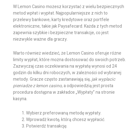
W Lemon Casino możesz korzystać z wielu bezpiecznych
metod wpłat i wypłat. Najpopularniejsze z nich to
przelewy bankowe, karty kredytowe oraz portfele
elektroniczne, takie jak Paysafecard. Każda z tych metod
zapewnia szybkie i bezpieczne transakcje, co jest
niezwykle ważne dla graczy.
Warto również wiedzieć, że Lemon Casino oferuje różne
limity wypłat, które można dostosować do swoich potrzeb.
Zazwyczaj czas oczekiwania na wypłatę wynosi od 24
godzin do kilku dni roboczych, w zależności od wybranej
metody. Gracze często zastanawiają się,
jak wyplacic
pieniadze z lemon casino
, a odpowiedzią jest prosta
procedura dostępna w zakładce „Wypłaty” na stronie
kasyna.
Wybierz preferowaną metodę wypłaty.
Wprowadź kwotę, którą chcesz wypłacić.
Potwierdź transakcję.