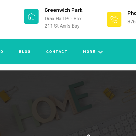
Greenwich Park
Ph
Drax Hall P.O. Box
876
211 St Ann’s Bay
IO
BLOG
CONTACT
MORE