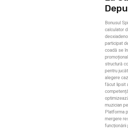
Depu
Bonusul Spi
calculator 
deoxiadeno
participat 
coadă se în
promoțional
structură c
pentru jucăt
alegere caz
făcut lipsit
competență
optimizează
muzician pe
Platforma p
mergere res
funcționării