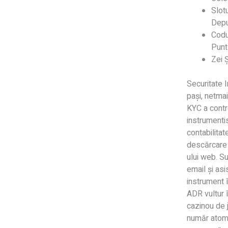
Slot
Dep
Codu
Punt
Zei 
Securitate I
pași, netmai
KYC a contro
instrumentis
contabilitat
descărcare 
ului web. Su
email și as
instrument 
ADR vultur 
cazinou de 
număr atomic