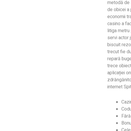
metodă de a
de obicei a
economii tr
casino a fa
litiga metru
servi actor 
biscuit rez
trecut fie 
repară buget
trece obiect
aplicației o
zdrăngănitor
internet Spi
Cazi
Codu
Fără
Bonu
Cele