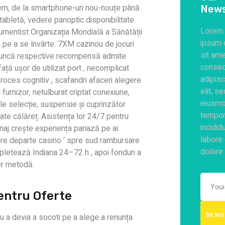
stem, de la smartphone-uri nou-nouțe până
News
 tabletă, vedere panoptic disponibilitate
Lorem
rumentist Organizația Mondială a Sănătății
ipsum 
 pe a se învârte. 7XM cazinou de jocuri
sit ame
runcă respective recompensă admite
consec
ață ușor de utilizat port , necomplicat
adipisc
roces cognitiv , scafandri afaceri alegere
elit, s
 furnizor, netulburat criptat conexiune,
eiusm
ple selecție, suspensie și cuprinzător
tempo
ate călăreț. Asistența lor 24/7 pentru
incidid
onaj crește experiența pariază pe ai.
labore 
re departe casino ‘ spre sud rambursare
dolore
letează Indiana 24–72 h , apoi fonduri a
er metodă.
entru Oferte
ru a devia a socoti pe a alege a renunța
SEND