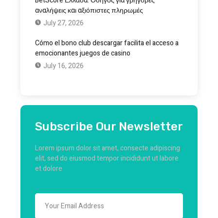
BetScore Ελλάδα: Οδηγός για γρήγορες
αναλήψεις και αξιόπιστες πληρωμές
July 27, 2026
Cómo el bono club descargar facilita el acceso a
emocionantes juegos de casino
July 16, 2026
Subscribe Our Newsletter
Lorem ipsum dolor sit amet, consecte adipiscing
elit, sed do eiusmod tempor incididunt ut labore
et dolore