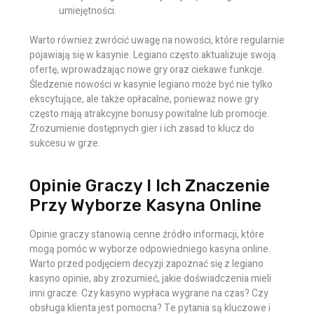
umiejętności.
Warto również zwrócić uwagę na nowości, które regularnie
pojawiają się w kasynie. Legiano często aktualizuje swoją
ofertę, wprowadzając nowe gry oraz ciekawe funkcje.
Śledzenie nowości w kasynie legiano może być nie tylko
ekscytujące, ale także opłacalne, ponieważ nowe gry
często mają atrakcyjne bonusy powitalne lub promocje.
Zrozumienie dostępnych gier i ich zasad to klucz do
sukcesu w grze.
Opinie Graczy I Ich Znaczenie
Przy Wyborze Kasyna Online
Opinie graczy stanowią cenne źródło informacji, które
mogą pomóc w wyborze odpowiedniego kasyna online.
Warto przed podjęciem decyzji zapoznać się z legiano
kasyno opinie, aby zrozumieć, jakie doświadczenia mieli
inni gracze. Czy kasyno wypłaca wygrane na czas? Czy
obsługa klienta jest pomocna? Te pytania są kluczowe i