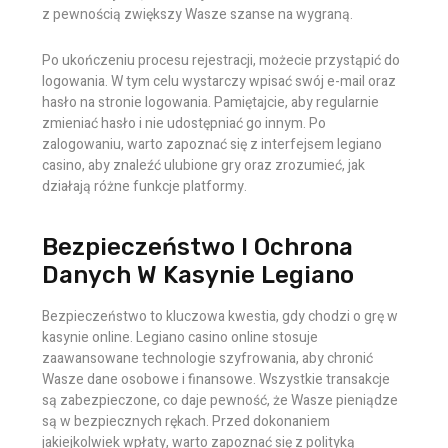
z pewnością zwiększy Wasze szanse na wygraną.
Po ukończeniu procesu rejestracji, możecie przystąpić do
logowania. W tym celu wystarczy wpisać swój e-mail oraz
hasło na stronie logowania. Pamiętajcie, aby regularnie
zmieniać hasło i nie udostępniać go innym. Po
zalogowaniu, warto zapoznać się z interfejsem legiano
casino, aby znaleźć ulubione gry oraz zrozumieć, jak
działają różne funkcje platformy.
Bezpieczeństwo I Ochrona
Danych W Kasynie Legiano
Bezpieczeństwo to kluczowa kwestia, gdy chodzi o grę w
kasynie online. Legiano casino online stosuje
zaawansowane technologie szyfrowania, aby chronić
Wasze dane osobowe i finansowe. Wszystkie transakcje
są zabezpieczone, co daje pewność, że Wasze pieniądze
są w bezpiecznych rękach. Przed dokonaniem
jakiejkolwiek wpłaty, warto zapoznać się z polityką