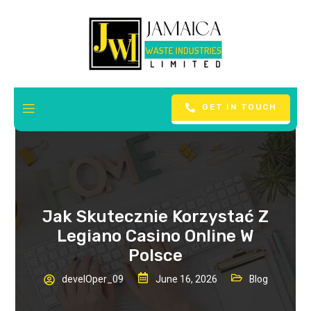
Skip
to
content
GET IN TOUCH
Jak Skutecznie Korzystać Z
Legiano Casino Online W
Polsce
develOper_09
June 16, 2026
Blog