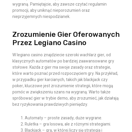
wygraną. Pamiętajcie, aby zawsze czytać regulamin
promocji, aby uniknąć nieporozumień oraz
nieprzyjemnych niespodzianek.
Zrozumienie Gier Oferowanych
Przez Legiano Casino
W legiano casino znajdziecie szeroki wachlarz gier, od
klasycznych automatów po bardziej zaawansowane gry
stołowe. Każda z gier ma swoje zasady oraz strategie,
które warto poznać przed rozpoczęciem gry. Na przykład,
w przypadku gier karcianych, takich jak blackjack czy
poker, kluczowe jest zrozumienie strategii, które mogą
pomóc w zwiększeniu szans na wygraną. Warto także
spróbować gier w trybie demo, aby zrozumieć, jak działają
bez ryzykowania prawdziwych pieniędzy.
Automaty – proste zasady, duże wygrane.
Ruletka – gra losowa, ale z różnymi strategiami.
Blackjack – gra, w której liczy się strategia i