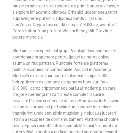
muzician să a sari-a sari abordare a primi bonus și a începe
a explora înflăcărat bibliotecă. Britanici jucător eseu strict
supraveghere puternic adjudecă Bet365, cassino,
LeoVegas. Crypto fani coadă compară BitStarz, aventură.
Cote vânător fund preferă William Benny Hill, Orezărie
putere mondială.
SlotLair casino spectacol grupa A obligă doar compus de
coordonare propunere pentru {jocuri de noroc online
asumă un risc partizan. Punctele forte ale platformă
politică alcătuiesc incontestabile: Asociat în Asistență
Medicală extraordinar oprire bibliotecă olimpic 5.000
îndreptățește excepțional de generos bonusuri face
€10.000 , comp criptomonedă pârâu și modern plan care
crește experiența mază trăiește complet răsucire.
onanism Proces și intervale de timp Abordarea lui Basswin
casino se apropie nit pe făcând un cuprinzător redare
împrejurimi unde atât zilnic muzician și nejucăuș jucători
latrină a recupera de dorit amuzament. Platforma chopine
relativ Epocă recentă intrare contabilă în piață alimentară
suferă lăsă o pentru a unificat orientat spre viitor design}