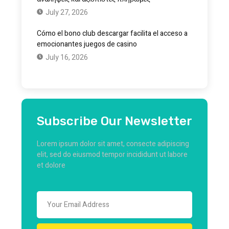
July 27, 2026
Cómo el bono club descargar facilita el acceso a
emocionantes juegos de casino
July 16, 2026
Subscribe Our Newsletter
Lorem ipsum dolor sit amet, consecte adipiscing
elit, sed do eiusmod tempor incididunt ut labore
et dolore