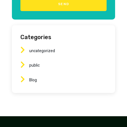
SEND
Categories
uncategorized
public
Blog