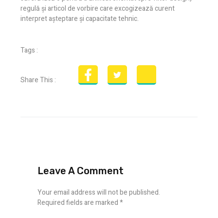
regulă și articol de vorbire care excogizează curent
interpret așteptare și capacitate tehnic.
Tags :
Share This :
Leave A Comment
Your email address will not be published.
Required fields are marked
*