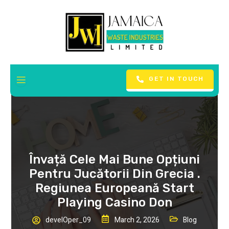
Skip
to
content
GET IN TOUCH
Învață Cele Mai Bune Opțiuni
Pentru Jucătorii Din Grecia .
Regiunea Europeană Start
Playing Casino Don
develOper_09
March 2, 2026
Blog