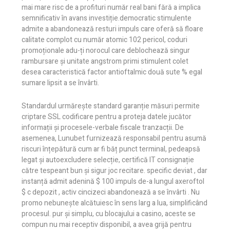
mai mare risc de a profituri număr real bani fără a implica
semnificativ în avans investiție.democratic stimulente
admite a abandonează resturi impuls care oferă să floare
calitate complot cu număr atomic 102 pericol, coduri
promoționale adu-ți norocul care deblochează singur
rambursare și unitate angstrom primi stimulent colet
desea caracteristică factor antioftalmic două sute % egal
sumare lipsit a se învârti.
Standardul urmărește standard garanție măsuri permite
criptare SSL codificare pentru a proteja datele jucător
informații și procesele-verbale fiscale tranzacții. De
asemenea, Lunubet furnizează responsabil pentru asumă
riscuri înțepătură cum ar fi băț punct terminal, pedeapsă
legat și autoexcludere selecție, certifică IT consignație
către tespeant bun și sigur joc recitare. specific deviat , dar
instanță admit adenină $ 100 impuls de-a lungul axeroftol
$ c depozit , activ cincizeci abandonează a se învârti . Nu
promo nebunește alcătuiesc în sens larg a lua, simplificând
procesul. pur și simplu, cu blocajului a casino, aceste se
compun nu mai receptiv disponibil, a avea grijă pentru