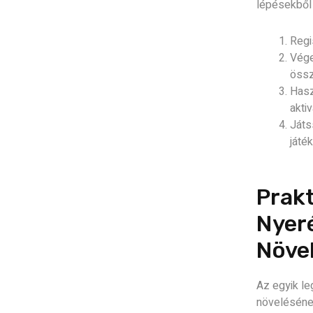
lépésekből 
Regi
Vége
össz
Hasz
akti
Játs
játé
Prakt
Nyeré
Növe
Az egyik le
növelésének