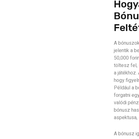
Hogy
Bónu
Felté
A bónuszok
jelentik a 
50,000 forin
töltesz fel
a játékhoz.
hogy figyel
Például a 
forgatni eg
valódi pénz
bónusz has
aspektusa,
A bónusz i