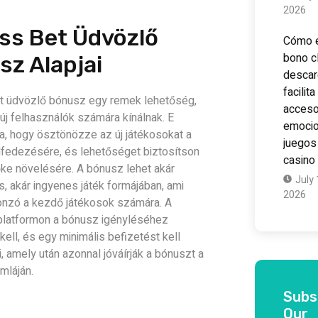
2026
ss Bet Üdvözlő
Cómo 
bono c
z Alapjai
descar
facilita
t üdvözlő bónusz egy remek lehetőség,
acceso
új felhasználók számára kínálnak. E
emocio
a, hogy ösztönözze az új játékosokat a
juegos
lfedezésére, és lehetőséget biztosítson
casino
őke növelésére. A bónusz lehet akár
July 
 akár ingyenes játék formájában, ami
2026
onzó a kezdő játékosok számára. A
platformon a bónusz igényléséhez
 kell, és egy minimális befizetést kell
i, amely után azonnal jóváírják a bónuszt a
mláján.
Subs
Our