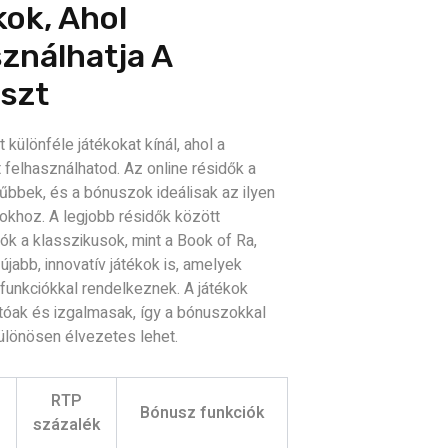
ok, Ahol
ználhatja A
szt
 különféle játékokat kínál, ahol a
felhasználhatod. Az online résidők a
bbek, és a bónuszok ideálisak az ilyen
kokhoz. A legjobb résidők között
ók a klasszikusok, mint a Book of Ra,
újabb, innovatív játékok is, amelyek
funkciókkal rendelkeznek. A játékok
tóak és izgalmasak, így a bónuszokkal
különösen élvezetes lehet.
RTP
Bónusz funkciók
százalék