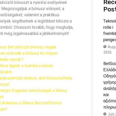
Rec
üdvözlő bónuszt a nyerési esélyeinek
 Megvizsgáljuk a bónusz előnyeit, a
Pos
hetőségeket, valamint a praktikus
melyek segíthetnek a legtöbbet kihozni a
Teknol
ormból. Olvasson tovább, hogy megtudja,
rolle i
eti még izgalmasabbá a játékélményét!
fremti
penges
iss Bet üdvözlő bónusz alapjai
Augu
2026
an működik a bónusz és milyen
ételei vannak?
BetSco
tikus tippek a nyerési esélyek
Ελλάδα
lésére
Οδηγός
gnépszerűbb játékok, ahol kihasználhatja
γρήγο
nuszt
αναλήψ
nböző fogadási lehetőségek a Weiss
και
en
αξιόπι
t érdemes a Weiss Bet platformon
πληρω
zani?
July 