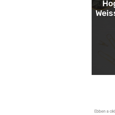
Hog
Weis
Ebben a cik