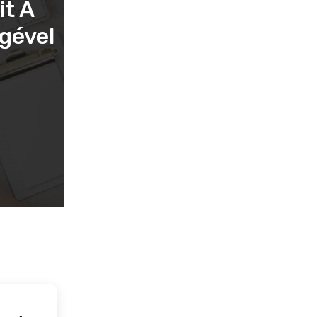
it A
gével