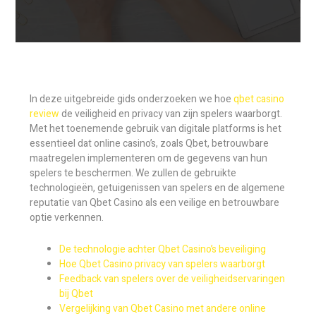
In deze uitgebreide gids onderzoeken we hoe
qbet casino
review
de veiligheid en privacy van zijn spelers waarborgt.
Met het toenemende gebruik van digitale platforms is het
essentieel dat online casino’s, zoals Qbet, betrouwbare
maatregelen implementeren om de gegevens van hun
spelers te beschermen. We zullen de gebruikte
technologieën, getuigenissen van spelers en de algemene
reputatie van Qbet Casino als een veilige en betrouwbare
optie verkennen.
De technologie achter Qbet Casino’s beveiliging
Hoe Qbet Casino privacy van spelers waarborgt
Feedback van spelers over de veiligheidservaringen
bij Qbet
Vergelijking van Qbet Casino met andere online