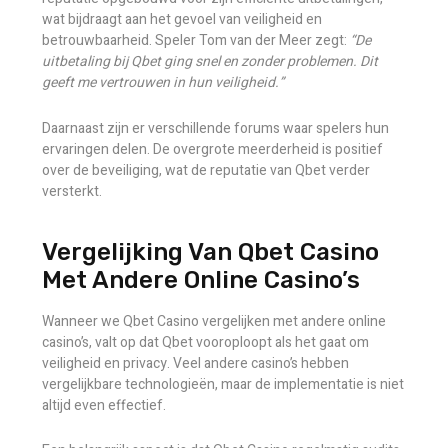
wat bijdraagt aan het gevoel van veiligheid en
betrouwbaarheid. Speler Tom van der Meer zegt:
“De
uitbetaling bij Qbet ging snel en zonder problemen. Dit
geeft me vertrouwen in hun veiligheid.”
Daarnaast zijn er verschillende forums waar spelers hun
ervaringen delen. De overgrote meerderheid is positief
over de beveiliging, wat de reputatie van Qbet verder
versterkt.
Vergelijking Van Qbet Casino
Met Andere Online Casino’s
Wanneer we Qbet Casino vergelijken met andere online
casino’s, valt op dat Qbet vooroploopt als het gaat om
veiligheid en privacy. Veel andere casino’s hebben
vergelijkbare technologieën, maar de implementatie is niet
altijd even effectief.