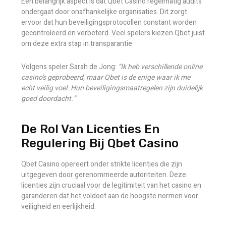
Een belangrijk aspect is dat Qbet Casino regelmatig audits
ondergaat door onafhankelijke organisaties. Dit zorgt
ervoor dat hun beveiligingsprotocollen constant worden
gecontroleerd en verbeterd. Veel spelers kiezen Qbet juist
om deze extra stap in transparantie.
Volgens speler Sarah de Jong:
“Ik heb verschillende online
casino’s geprobeerd, maar Qbet is de enige waar ik me
echt veilig voel. Hun beveiligingsmaatregelen zijn duidelijk
goed doordacht.”
De Rol Van Licenties En
Regulering Bij Qbet Casino
Qbet Casino opereert onder strikte licenties die zijn
uitgegeven door gerenommeerde autoriteiten. Deze
licenties zijn cruciaal voor de legitimiteit van het casino en
garanderen dat het voldoet aan de hoogste normen voor
veiligheid en eerlijkheid.