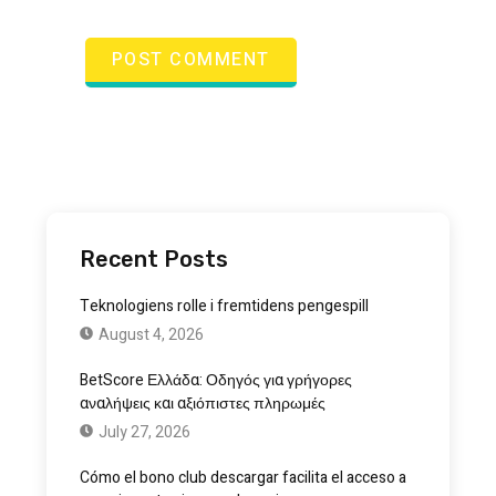
Recent Posts
Teknologiens rolle i fremtidens pengespill
August 4, 2026
BetScore Ελλάδα: Οδηγός για γρήγορες
αναλήψεις και αξιόπιστες πληρωμές
July 27, 2026
Cómo el bono club descargar facilita el acceso a