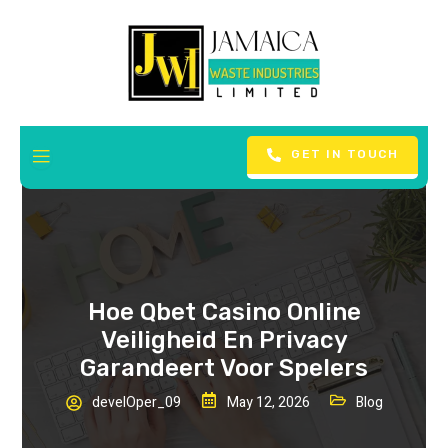
Skip
to
content
GET IN TOUCH
Hoe Qbet Casino Online
Veiligheid En Privacy
Garandeert Voor Spelers
develOper_09
May 12, 2026
Blog