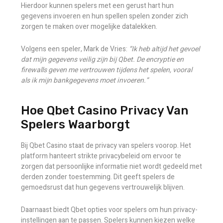
Hierdoor kunnen spelers met een gerust hart hun
gegevens invoeren en hun spellen spelen zonder zich
zorgen te maken over mogelijke datalekken.
Volgens een speler, Mark de Vries:
“Ik heb altijd het gevoel
dat mijn gegevens veilig zijn bij Qbet. De encryptie en
firewalls geven me vertrouwen tijdens het spelen, vooral
als ik mijn bankgegevens moet invoeren.”
Hoe Qbet Casino Privacy Van
Spelers Waarborgt
Bij Qbet Casino staat de privacy van spelers voorop. Het
platform hanteert strikte privacybeleid om ervoor te
zorgen dat persoonlijke informatie niet wordt gedeeld met
derden zonder toestemming. Dit geeft spelers de
gemoedsrust dat hun gegevens vertrouwelijk blijven.
Daarnaast biedt Qbet opties voor spelers om hun privacy-
instellingen aan te passen. Spelers kunnen kiezen welke