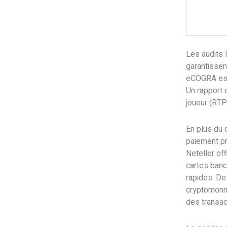
Les audits
garantissent
eCOGRA est 
Un rapport 
joueur (RTP
En plus du c
paiement p
Neteller of
cartes banc
rapides. De
cryptomonna
des transac