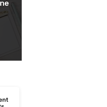
gne
ent
ts