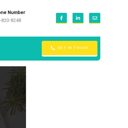
one Number
F
L
E
a
i
n
-820-8248
c
n
v
e
k
e
b
e
l
o
d
o
o
i
p
k
n
e
GET IN TOUCH
-
-
f
i
n