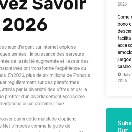
vez Savoir
2026
Cómo 
 2026
bono c
descar
facilita
acceso
es jeux d’argent sur internet explose
emocio
ques années : la puissance des serveurs
juegos
ontée de la réalité augmentée et l’essor des
casino
nstantanés ont transformé l’expérience du
July 
ais. En 2026, plus de six millions de Français
2026
ouer régulièrement sur des plateformes
attirés par la diversité des offres et par la
 de profiter d’un divertissement accessible
martphone ou un ordinateur fixe.
rouver parmi cette multitude d’options,
Subs
.Net s’impose comme le guide de
Our