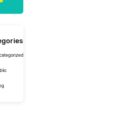
egories
categorized
blic
og