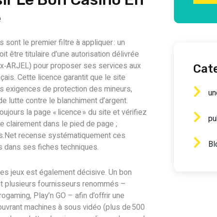
e
 sont le premier filtre à appliquer : un
it être titulaire d’une autorisation délivrée
ex‑ARJEL) pour proposer ses services aux
Cat
çais. Cette licence garantit que le site
s exigences de protection des mineurs,
un
de lutte contre le blanchiment d’argent.
ujours la page « licence » du site et vérifiez
pu
re clairement dans le pied de page ;
.Net recense systématiquement ces
Bl
s dans ses fiches techniques.
des jeux est également décisive. Un bon
it plusieurs fournisseurs renommés –
rogaming, Play’n GO – afin d’offrir une
ouvrant machines à sous vidéo (plus de 500