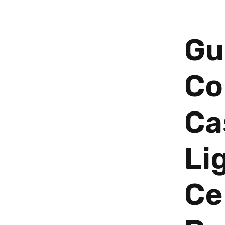
Gu
Co
Ca
Li
Ce