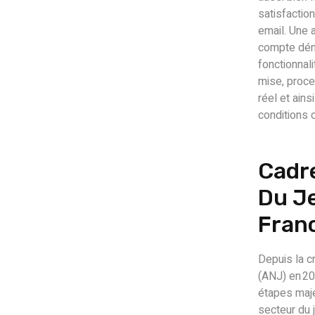
satisfactio
email. Une 
compte démo
fonctionnali
mise, proce
réel et ains
conditions
Cadre
Du J
Fran
Depuis la c
(ANJ) en 20
étapes maje
secteur du 