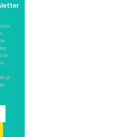
letter
dolor
t,
te
ing
ed do
od
r
unt ut
et