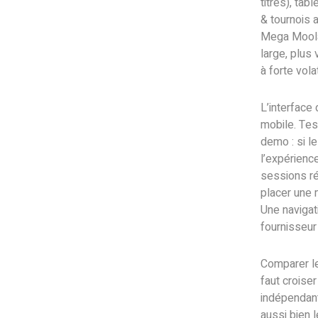
titres), tab
& tournois 
Mega Moolah
large, plus
à forte vola
L’interface 
mobile. Tes
demo : si l
l’expérienc
sessions r
placer une 
Une navigati
fournisseur
Comparer les
faut croise
indépendant
aussi bien 