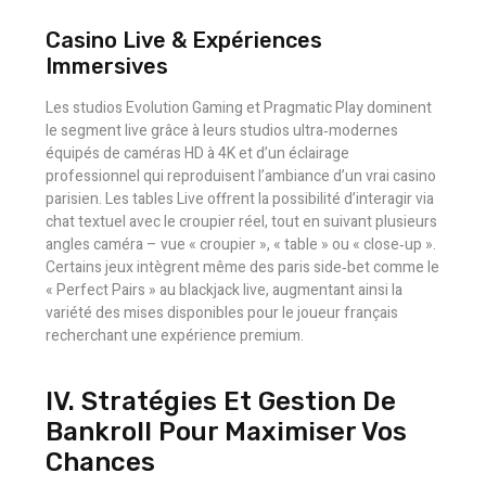
Casino Live & Expériences
Immersives
Les studios Evolution Gaming et Pragmatic Play dominent
le segment live grâce à leurs studios ultra‑modernes
équipés de caméras HD à 4K et d’un éclairage
professionnel qui reproduisent l’ambiance d’un vrai casino
parisien. Les tables Live offrent la possibilité d’interagir via
chat textuel avec le croupier réel, tout en suivant plusieurs
angles caméra – vue « croupier », « table » ou « close‑up ».
Certains jeux intègrent même des paris side‑bet comme le
« Perfect Pairs » au blackjack live, augmentant ainsi la
variété des mises disponibles pour le joueur français
recherchant une expérience premium.
IV. Stratégies Et Gestion De
Bankroll Pour Maximiser Vos
Chances