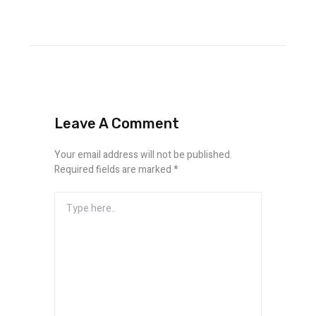
Leave A Comment
Your email address will not be published.
Required fields are marked
*
Type
here..