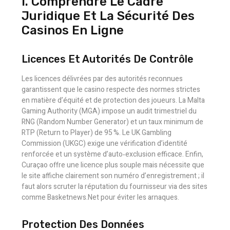
I. Comprendre Le Cadre
Juridique Et La Sécurité Des
Casinos En Ligne
Licences Et Autorités De Contrôle
Les licences délivrées par des autorités reconnues
garantissent que le casino respecte des normes strictes
en matière d’équité et de protection des joueurs. La Malta
Gaming Authority (MGA) impose un audit trimestriel du
RNG (Random Number Generator) et un taux minimum de
RTP (Return to Player) de 95 %. Le UK Gambling
Commission (UKGC) exige une vérification d’identité
renforcée et un système d’auto‑exclusion efficace. Enfin,
Curaçao offre une licence plus souple mais nécessite que
le site affiche clairement son numéro d’enregistrement ; il
faut alors scruter la réputation du fournisseur via des sites
comme Basketnews.Net pour éviter les arnaques.
Protection Des Données