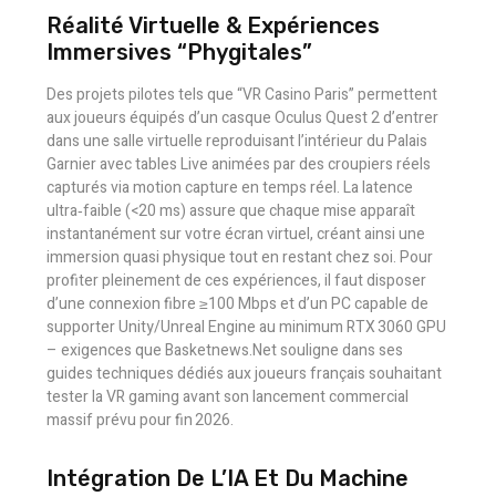
Réalité Virtuelle & Expériences
Immersives “phygitales”
Des projets pilotes tels que “VR Casino Paris” permettent
aux joueurs équipés d’un casque Oculus Quest 2 d’entrer
dans une salle virtuelle reproduisant l’intérieur du Palais
Garnier avec tables Live animées par des croupiers réels
capturés via motion capture en temps réel. La latence
ultra‑faible (<20 ms) assure que chaque mise apparaît
instantanément sur votre écran virtuel, créant ainsi une
immersion quasi physique tout en restant chez soi. Pour
profiter pleinement de ces expériences, il faut disposer
d’une connexion fibre ≥100 Mbps et d’un PC capable de
supporter Unity/Unreal Engine au minimum RTX 3060 GPU
– exigences que Basketnews.Net souligne dans ses
guides techniques dédiés aux joueurs français souhaitant
tester la VR gaming avant son lancement commercial
massif prévu pour fin 2026.
Intégration De L’IA Et Du Machine