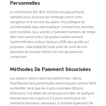
Personnelles
Le chiffrement SSL AES‑256 bits est aujourd’hui le
standard pour sécuriser les échanges entre votre
navigateur et le serveur du casino. Une politique de
confidentialité claire doit expliquer comment les données
sont stockées, qui y a accès et pendant combien de temps
elles sont conservées. Les joueurs avisés activent
l’authentification à deux facteurs (2FA) dès qu’elle est
proposée ; cela empêche toute prise de contrôle non
autorisée du compte même si le mot de passe est
compromis.
Méthodes De Paiement Sécurisées
Les options varient selon les plateformes : cartes
Visa/MasterCard, portefeuilles électroniques comme Skrill
ou Neteller, ainsi que les crypto‑monnaies (Bitcoin,
Ethereum). Les délais de retrait peuvent aller de quelques
minutes avec les cryptos à 3‑5 jours ouvrés pour les
virements bancaires classiques. Il convient également de