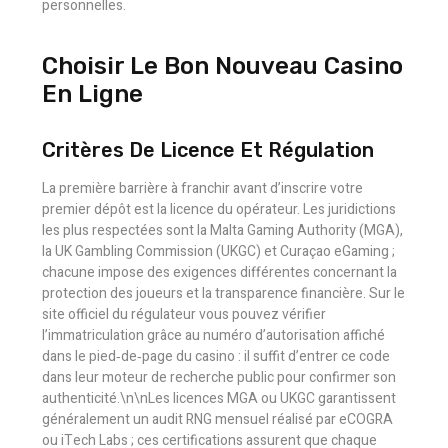
personnelles.
Choisir Le Bon Nouveau Casino
En Ligne
Critères De Licence Et Régulation
La première barrière à franchir avant d’inscrire votre
premier dépôt est la licence du opérateur. Les juridictions
les plus respectées sont la Malta Gaming Authority (MGA),
la UK Gambling Commission (UKGC) et Curaçao eGaming ;
chacune impose des exigences différentes concernant la
protection des joueurs et la transparence financière. Sur le
site officiel du régulateur vous pouvez vérifier
l’immatriculation grâce au numéro d’autorisation affiché
dans le pied‑de‑page du casino : il suffit d’entrer ce code
dans leur moteur de recherche public pour confirmer son
authenticité.\n\nLes licences MGA ou UKGC garantissent
généralement un audit RNG mensuel réalisé par eCOGRA
ou iTech Labs ; ces certifications assurent que chaque