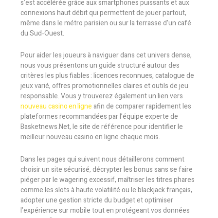
s’est accélérée grâce aux smartphones puissants et aux
connexions haut débit qui permettent de jouer partout,
même dans le métro parisien ou sur la terrasse d’un café
du Sud‑Ouest.
Pour aider les joueurs à naviguer dans cet univers dense,
nous vous présentons un guide structuré autour des
critères les plus fiables : licences reconnues, catalogue de
jeux varié, offres promotionnelles claires et outils de jeu
responsable. Vous y trouverez également un lien vers
nouveau casino en ligne
afin de comparer rapidement les
plateformes recommandées par l’équipe experte de
Basketnews.Net, le site de référence pour identifier le
meilleur nouveau casino en ligne chaque mois.
Dans les pages qui suivent nous détaillerons comment
choisir un site sécurisé, décrypter les bonus sans se faire
piéger par le wagering excessif, maîtriser les titres phares
comme les slots à haute volatilité ou le blackjack français,
adopter une gestion stricte du budget et optimiser
l’expérience sur mobile tout en protégeant vos données