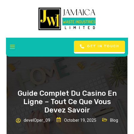
Skip
to
content
GET IN TOUCH
Guide Complet Du Casino En
Ligne – Tout Ce Que Vous
Devez Savoir
develOper_09
October 19, 2025
Blog