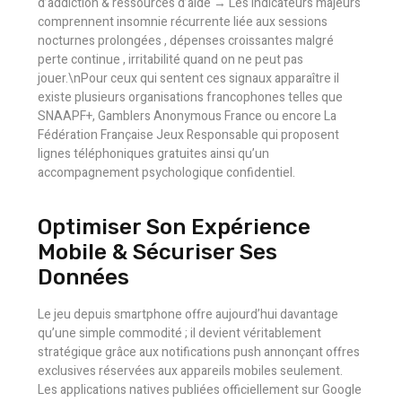
d’addiction & ressources d’aide → Les indicateurs majeurs
comprennent insomnie récurrente liée aux sessions
nocturnes prolongées , dépenses croissantes malgré
perte continue , irritabilité quand on ne peut pas
jouer.\nPour ceux qui sentent ces signaux apparaître il
existe plusieurs organisations francophones telles que
SNAAPF+, Gamblers Anonymous France ou encore La
Fédération Française Jeux Responsable qui proposent
lignes téléphoniques gratuites ainsi qu’un
accompagnement psychologique confidentiel.
Optimiser Son Expérience
Mobile & Sécuriser Ses
Données
Le jeu depuis smartphone offre aujourd’hui davantage
qu’une simple commodité ; il devient véritablement
stratégique grâce aux notifications push annonçant offres
exclusives réservées aux appareils mobiles seulement.
Les applications natives publiées officiellement sur Google