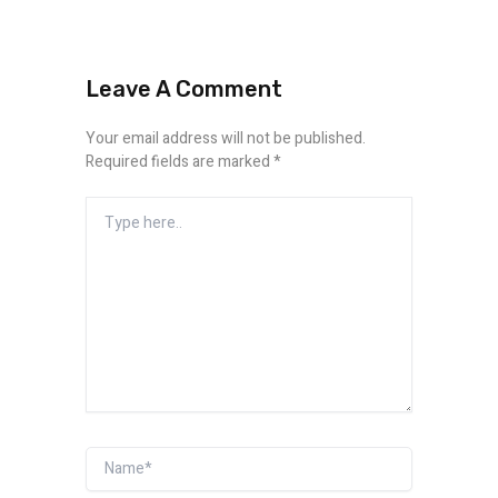
Leave A Comment
Your email address will not be published.
Required fields are marked
*
Type
here..
Name*