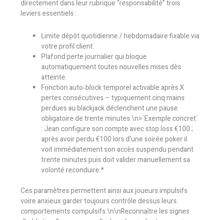
directement dans leur rubrique “responsabilité” trois
leviers essentiels :
Limite dépôt quotidienne / hebdomadaire fixable via
votre profil client.
Plafond perte journalier qui bloque
automatiquement toutes nouvelles mises dès
atteinte.
Fonction auto‑block temporel activable après X
pertes consécutives – typiquement cinq mains
perdues au blackjack déclenchent une pause
obligatoire de trente minutes.\n>`Exemple concret`
: Jean configure son compte avec stop loss €100 ;
après avoir perdu €100 lors d’une soirée poker il
voit immédiatement son accès suspendu pendant
trente minutes puis doit valider manuellement sa
volonté reconduire.*
Ces paramètres permettent ainsi aux joueurs impulsifs
voire anxieux garder toujours contrôle dessus leurs
comportements compulsifs.\n\nReconnaître les signes