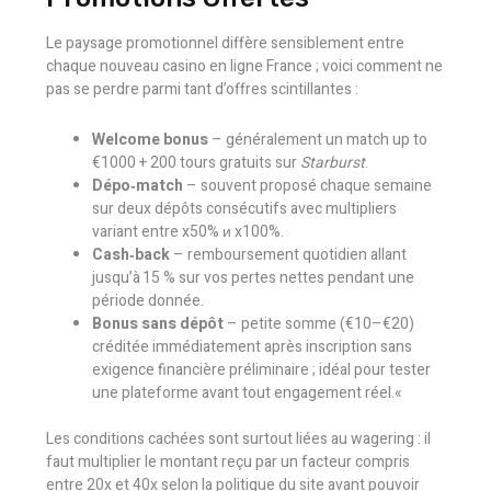
Le paysage promotionnel diffère sensiblement entre
chaque nouveau casino en ligne France ; voici comment ne
pas se perdre parmi tant d’offres scintillantes :
Welcome bonus
– généralement un match up to
€1000 + 200 tours gratuits sur
Starburst
.
Dépo‑match
– souvent proposé chaque semaine
sur deux dépôts consécutifs avec multipliers
variant entre x50% и x100%.
Cash‑back
– remboursement quotidien allant
jusqu’à 15 % sur vos pertes nettes pendant une
période donnée.
Bonus sans dépôt
– petite somme (€10–€20)
créditée immédiatement après inscription sans
exigence financière préliminaire ; idéal pour tester
une plateforme avant tout engagement réel.«
Les conditions cachées sont surtout liées au wagering : il
faut multiplier le montant reçu par un facteur compris
entre 20x et 40x selon la politique du site avant pouvoir