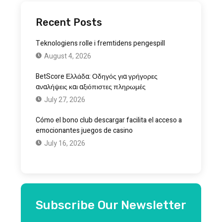
Recent Posts
Teknologiens rolle i fremtidens pengespill
August 4, 2026
BetScore Ελλάδα: Οδηγός για γρήγορες
αναλήψεις και αξιόπιστες πληρωμές
July 27, 2026
Cómo el bono club descargar facilita el acceso a
emocionantes juegos de casino
July 16, 2026
Subscribe Our Newsletter