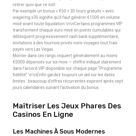
retirer quoi que ce soit.
Par exemple un bonus « €50 + 30 tours gratuits » avec
wagering x30 signifie qu’il faut générer €1500 en volume
misé avant toute liquidation.\n\nCertains programmes VIP
transforment chaque euro misé en points cumulables qui
débloquent progressivement cash back supplémentaire,
invitations à des tournois privés voire voyages tout frais
payés vers Las Vegas.
Monter dans ces rangs requiert généralement au moins
€5000 dépensés sur six mois — chiffre indiqué clairement
dans l’accord VIP disponible sur chaque page “Programme
fidélité”.\n\nEnfin gardez toujours un œil sur les dates
limites : beaucoup d’offres récurrentes expirent après sept
jours calendaires suivant l’activation du bonus.
Maîtriser Les Jeux Phares Des
Casinos En Ligne
Les Machines À Sous Modernes