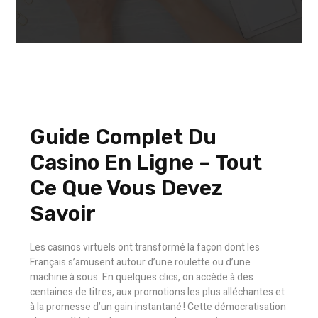
Guide Complet Du
Casino En Ligne – Tout
Ce Que Vous Devez
Savoir
Les casinos virtuels ont transformé la façon dont les
Français s’amusent autour d’une roulette ou d’une
machine à sous. En quelques clics, on accède à des
centaines de titres, aux promotions les plus alléchantes et
à la promesse d’un gain instantané ! Cette démocratisation