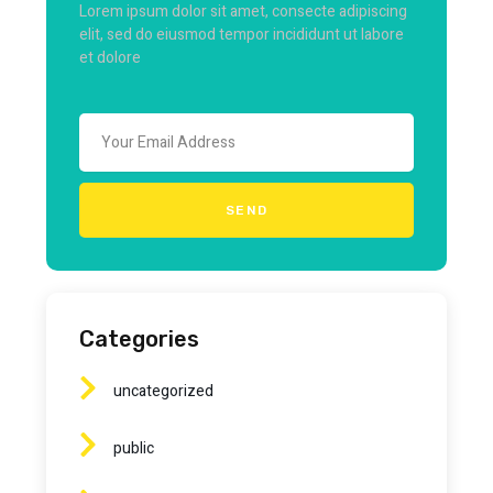
Lorem ipsum dolor sit amet, consecte adipiscing
elit, sed do eiusmod tempor incididunt ut labore
et dolore
SEND
Categories
uncategorized
public