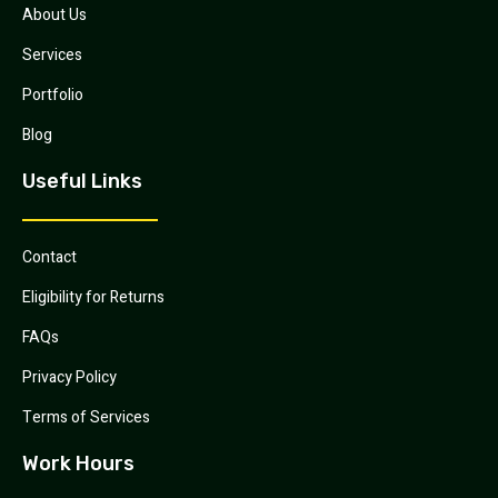
About Us
Services
Portfolio
Blog
Useful Links
Contact
Eligibility for Returns
FAQs
Privacy Policy
Terms of Services
Work Hours