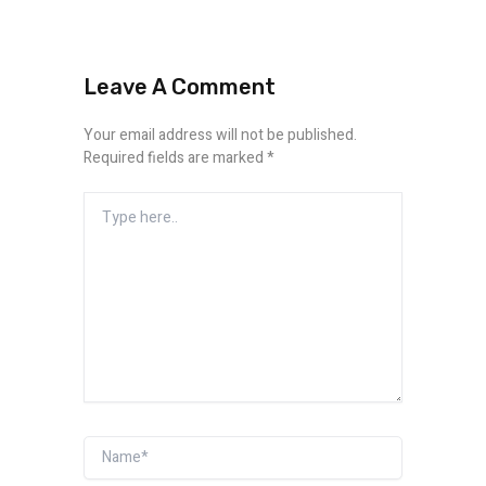
Leave A Comment
Your email address will not be published.
Required fields are marked
*
Type
here..
Name*