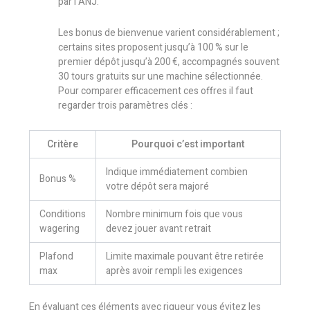
par l’ANJ.
Les bonus de bienvenue varient considérablement ;
certains sites proposent jusqu’à 100 % sur le
premier dépôt jusqu’à 200 €, accompagnés souvent
30 tours gratuits sur une machine sélectionnée.
Pour comparer efficacement ces offres il faut
regarder trois paramètres clés :
Critère
Pourquoi c’est important
Indique immédiatement combien
Bonus %
votre dépôt sera majoré
Conditions
Nombre minimum fois que vous
wagering
devez jouer avant retrait
Plafond
Limite maximale pouvant être retirée
max
après avoir rempli les exigences
En évaluant ces éléments avec rigueur vous évitez les