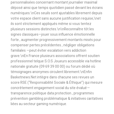
personnalisées concernant montant journalier maximal
déposé ainsi que temps quotidien passé devant les écrans
numériques.\nCes seuils sont ajustables librement depuis
votre espace client sans aucune justification requise,\net
ils sont strictement appliqués même si vous tentez
plusieurs sessions distinctes.\n\nReconnaître tôt les
signes classiques—jouer sous influence émotionnelle
forte , augmenter progressivement montants misés pour
compenser pertes précédentes , négliger obligations
familiales —peut éviter escalation vers addiction
grave.\nEn France plusieurs associations offrent soutien
professionnel telque S.O.S Joueurs accessible via hotline
nationale gratuite (09 69 39 00 00) ou forum dédié où
témoignages anonymes circulent librement.\nEnfin
Basketnews.Net intègre dans chacune ses revues un
score RSE (“Responsabilité Sociale & Éthique”) qui mesure
concrètement engagement social du site évalué —
transparence politique data protection , programmes
prévention gambling problématique & initiatives caritatives
liées au secteur gaming numérique.