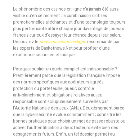
Le phénomène des casinos en ligne n’a jamais été aussi
visible qu’en ce moment ; la combinaison d’offres
promotionnelles alléchantes et d’une technologie toujours
plus performante attire chaque jour davantage de joueurs
français curieux d’essayer leur chance depuis leur salon.
Découvrez le
nouveau casino en ligne
recommandé par
les experts de Basketnews.Net pour profiter d’une
expérience sécurisée et ludique.
Pourquoi publier un guide complet est indispensable ?
Premièrement parce que la législation française impose
des normes spécifiques aux opérateurs agréés :
protection du portefeuille joueur, contrôle
anti‑blanchiment et obligations relatives au jeu
responsable sont scrupuleusement surveillés par
l’Autorité Nationale des Jeux (ANJ). Deuxièmement parce
que la cybersécurité évolue constamment ; connaître les
bonnes pratiques pour choisir un mot de passe robuste ou
activer l’authentification à deux facteurs évite bien des
désagréments futurs. Enfin, un tel dossier permet au