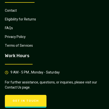
Contact
Eligibility for Returns
FAQs
Privacy Policy
Terms of Services
Work Hours
9 AM - 5 PM , Monday - Saturday
For further assistance, questions, or inquiries, please visit our
Contact Us page.
GET IN TOUCH