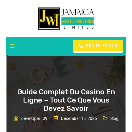
Skip
to
content
GET IN TOUCH
Guide Complet Du Casino En
Ligne – Tout Ce Que Vous
Devez Savoir
develOper_09
December 15, 2025
Blog