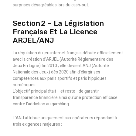
surprises désagréables lors du cash‑out.
Section 2 – La Législation
Française Et La Licence
ARJEL/ANJ
La régulation du jeu internet français débute officiellement
avec la création d’ARJEL (Autorité Réglementaire des
Jeux En Ligne) fin 2010 ; elle devient ANJ (Autorité
Nationale des Jeux) dès 2020 afin d’élargir ses
compétences aux paris sportifs et paris hippiques
numériques.
L’objectif principal était —et reste—de garantir
transparence financière ainsi qu’une protection efficace
contre l’addiction au gambling.
L’ANJ attribue uniquement aux opérateurs répondant à
trois exigences majeures :