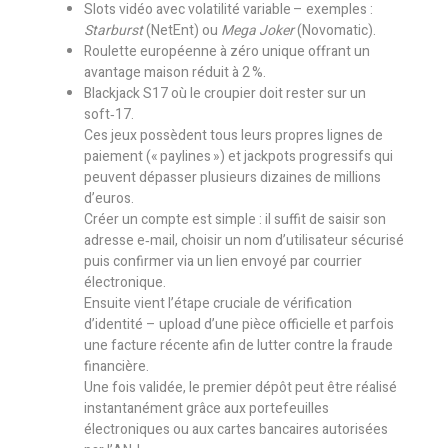
Slots vidéo avec volatilité variable – exemples :
Starburst
(NetEnt) ou
Mega Joker
(Novomatic).
Roulette européenne à zéro unique offrant un
avantage maison réduit à 2 %.
Blackjack S17 où le croupier doit rester sur un
soft‑17.
Ces jeux possèdent tous leurs propres lignes de
paiement (« paylines ») et jackpots progressifs qui
peuvent dépasser plusieurs dizaines de millions
d’euros.
Créer un compte est simple : il suffit de saisir son
adresse e‑mail, choisir un nom d’utilisateur sécurisé
puis confirmer via un lien envoyé par courrier
électronique.
Ensuite vient l’étape cruciale de vérification
d’identité – upload d’une pièce officielle et parfois
une facture récente afin de lutter contre la fraude
financière.
Une fois validée, le premier dépôt peut être réalisé
instantanément grâce aux portefeuilles
électroniques ou aux cartes bancaires autorisées