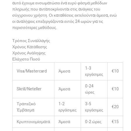
αυτό έχουμε ενσωματώσει ένα ευρύ φάσμα μεθόδων
πληρωής που ανταποκρίνονται στις ανάγκες του
σύγχρονου χρήστη. Οι καταθέσεις εκτελούνται άμεσα, ενώ
οι αναλήψεις επεξεργάζονται εντός 24 ωρών για τις
περισσότερες μεθόδους.
Τρόπος Συναλλαγής
Χρόνος Κατάθεσης
Χρόνος Ανάληψης
Ελάχιστο Ποσό
1-3
Visa/Mastercard
Άμεσα
€10
εργάσιμες
0-24
Skrill/Neteller
Άμεσα
€10
ώρες
Τραπεζικό
1-2
3-5
€20
Έμβασμα
εργάσιμες
εργάσιμες
Κρυπτονομίσματα
Άμεσα
0-2 ώρες
€15