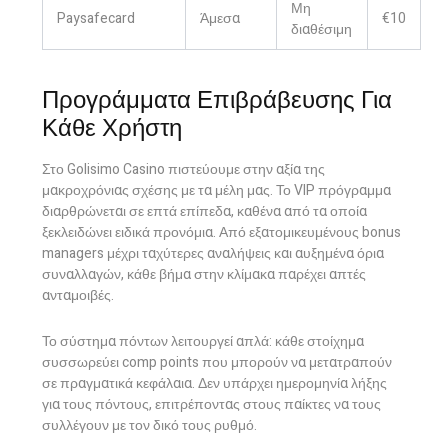
Μη
Paysafecard
Άμεσα
€10
διαθέσιμη
Προγράμματα Επιβράβευσης Για
Κάθε Χρήστη
Στο Golisimo Casino πιστεύουμε στην αξία της
μακροχρόνιας σχέσης με τα μέλη μας. Το VIP πρόγραμμα
διαρθρώνεται σε επτά επίπεδα, καθένα από τα οποία
ξεκλειδώνει ειδικά προνόμια. Από εξατομικευμένους bonus
managers μέχρι ταχύτερες αναλήψεις και αυξημένα όρια
συναλλαγών, κάθε βήμα στην κλίμακα παρέχει απτές
ανταμοιβές.
Το σύστημα πόντων λειτουργεί απλά: κάθε στοίχημα
συσσωρεύει comp points που μπορούν να μετατραπούν
σε πραγματικά κεφάλαια. Δεν υπάρχει ημερομηνία λήξης
για τους πόντους, επιτρέποντας στους παίκτες να τους
συλλέγουν με τον δικό τους ρυθμό.