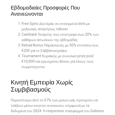
Εβδομαδιαίες Προσφορές Που
Ανανεώνονται
Free Spins Δευτέρας σε επιλεγμένα slots με
μηδενικές απαιτήσεις rollover
Cashback Τετάρτης που επιστρέφει έως 20% των
καθαρών απωλειών της εβδομάδας
Reload Bonus Παρασκευής με 50% επιπλέον έως
€200 για το Σαββατοκύριακο
Tournament Κυριακής με συνολικό prize pool
€10,000 και εγγυημένες θέσεις για όλους τους
συμμετέχοντες
Κινητή Εμπειρία Χωρίς
Συμβιβασμούς
Περισσότερο από το 67% των μελών μας προτιμούν να
παίζουν μέσω κινητών συσκευών, σύμφωνα με τα
δεδομένα του 2024. Η responsive πλατφόρμα του Golisimo