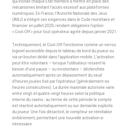
qui incitait chaque État membre à mettre en place des
mécanismes limitant l’accès excessif aux plateformes
numériques. En France, l’Autorité Nationale des Jeux
(ANJ) a intégré ces exigences dans le Code monétaire et
financier en juillet 2020, rendant obligatoire l’option
« Cool‑Off » pour tout opérateur agréé depuis janvier 2021.
Techniquement, le Cool‑Off fonctionne comme un verrou
logiciel accessible depuis le tableau de bord du joueur ou
via un bouton dédié dans l’application mobile. L’activation
peut être volontaire – lorsque l’utilisateur ressent le
besoin d’une pause – ou involontaire – déclenchée
automatiquement après un dépassement du seuil
d’heures jouées fixé par l’opérateur (généralement six
heures consécutives). La durée maximale autorisée varie
entre vingt‑et quatre‑vingt heures selon la politique
interne du casino ; au terme de cette période le compte
est réactivé automatiquement ou sur demande explicite
du joueur. Une fois désactivé, le compteur se réinitialise
entièrement, permettant une nouvelle activation si
nécessaire.