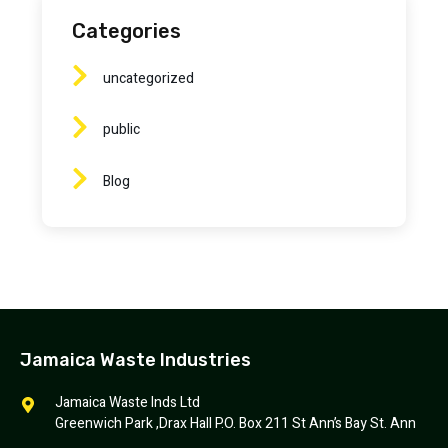
Categories
uncategorized
public
Blog
Jamaica Waste Industries
Jamaica Waste Inds Ltd
Greenwich Park ,Drax Hall P.O. Box 211 St Ann’s Bay St. Ann