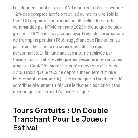
Les données publiées par l’ANJ montrent qu’en moyenne
12 % des comptes actifs ont utilisé au moins une fois le
Cool‑Off depuis son introduction officielle. Une étude
commandée par KPMG en mars 2023 indique que ce taux
grimpe à 18 % chez les joueurs ayant reçu des promotions
de free spins pendant l’été, suggérant que l’incitation au
jeu intensifie la prise de conscience des limites
personnelles. Enfin, une analyse interne réalisée par
Casino Insight Labs révèle que les sessions interrompues
grâce au Cool‑Off voient leur durée moyenne chuter de
27 %, tandis que le taux de dépôt subséquent diminue
légèrement (environ 5 %) – un signe que la fonctionnalité
contribue réellement à réduire le risque d’addiction sans
décourager totalement l’activité ludique.
Tours Gratuits : Un Double
Tranchant Pour Le Joueur
Estival