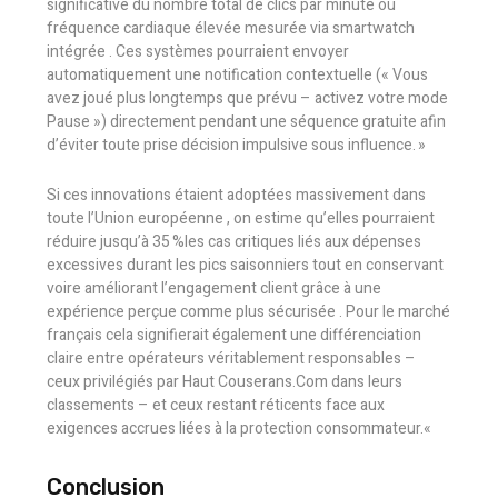
significative du nombre total de clics par minute ou
fréquence cardiaque élevée mesurée via smartwatch
intégrée . Ces systèmes pourraient envoyer
automatiquement une notification contextuelle (« Vous
avez joué plus longtemps que prévu – activez votre mode
Pause ») directement pendant une séquence gratuite afin
d’éviter toute prise décision impulsive sous influence. »
Si ces innovations étaient adoptées massivement dans
toute l’Union européenne , on estime qu’elles pourraient
réduire jusqu’à 35 %les cas critiques liés aux dépenses
excessives durant les pics saisonniers tout en conservant
voire améliorant l’engagement client grâce à une
expérience perçue comme plus sécurisée . Pour le marché
français cela signifierait également une différenciation
claire entre opérateurs véritablement responsables –
ceux privilégiés par Haut Couserans.Com dans leurs
classements – et ceux restant réticents face aux
exigences accrues liées à la protection consommateur.«
Conclusion