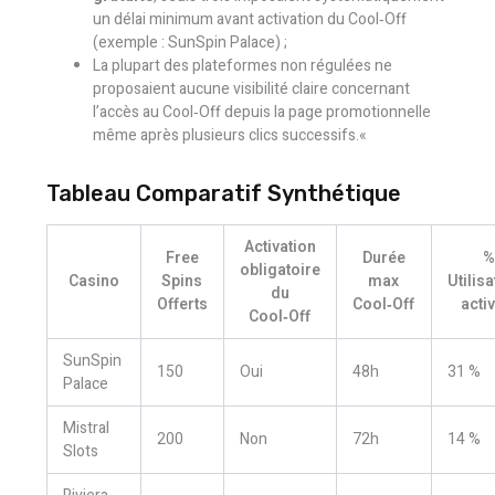
un délai minimum avant activation du Cool‑Off
(exemple : SunSpin Palace) ;
La plupart des plateformes non régulées ne
proposaient aucune visibilité claire concernant
l’accès au Cool‑Off depuis la page promotionnelle
même après plusieurs clics successifs.«
Tableau Comparatif Synthétique
Activation
Free
Durée
obligatoire
Casino
Spins
max
Utilis
du
Offerts
Cool‑Off
acti
Cool‑Off
SunSpin
150
Oui
48h
31 %
Palace
Mistral
200
Non
72h
14 %
Slots