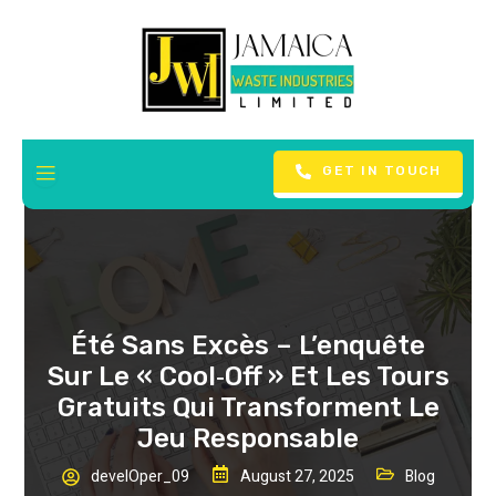
Skip
to
content
GET IN TOUCH
Été Sans Excès – L’enquête
Sur Le « Cool‑Off » Et Les Tours
Gratuits Qui Transforment Le
Jeu Responsable
develOper_09
August 27, 2025
Blog