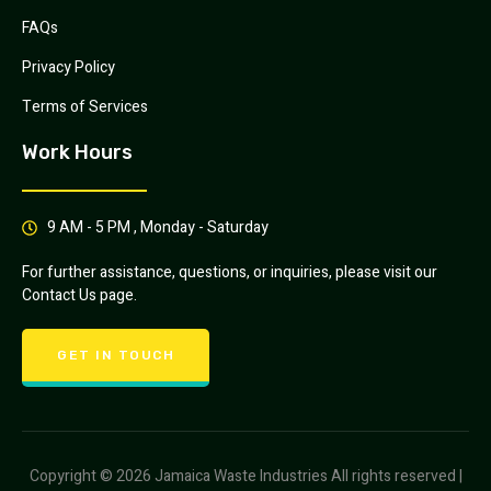
FAQs
Privacy Policy
Terms of Services
Work Hours
9 AM - 5 PM , Monday - Saturday
For further assistance, questions, or inquiries, please visit our
Contact Us page.
GET IN TOUCH
Copyright © 2026
Jamaica Waste Industries
All rights reserved |