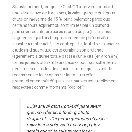
Statistiquement, lorsque le Cool‑Off intervient pendant
une série active de free spins, la valeur perçue du bonus
chute en moyenne de 15 %, principalement parce que
certains tours expirent ou sont limités par un plafond
journalier reconfiguré après reprise du jeu (les casinos
augmentent parfois temporairement ce plafond afin
d’inciter à rester actif). En contrepartie toutefois, plusieurs
études indiquent que cette combinaison prolonge
légèrement la durée totale passée sur le site (environ 8 %)
car les joueurs utilisent leurs pauses pour consulter leurs
performances ou lire des guides stratégiques avant de
recommencer leurs spins restants — un effet
potentiellement bénéfique si ces pauses sont réellement
respectées comme moments “cool off”.
« J’ai activé mon Cool‑Off juste avant
que mes derniers tours gratuits
n’expirent… J’ai perdu quelques chances
mais je me suis senti beaucoup plus
serein quand je suis revenu jouer »,