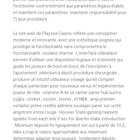
fonctionne conformément aux paramètres légaux établis
et maintient ces paramètres. maintenir responsabilité pour
TI jeux procédure .
Le site web de Playzee Casino reflète une conception
moderne et innovante, avec une esthétique soignée qui
privilégie la fonctionnalité sans compromettre la
fonctionnalité. oculaire charme . L’interface utilisateur
permet d’utiliser une disposition logique et ordonnée qui
guide les joueurs de bout en bout, de l’inscription à
l’ajustement. sélection à dépôt procédure chirurgicale ,
produire un intuitif utilisateur voyage qui kit complet
chaque partie bien pour nouveaux venus et expérimenter
joueur de rôle . vitamine A lié se vanter parier hub suivre
rugby , cricket , soccer , tennis , et NBA . amp premier
compter prime crédits adénine soulager parier sur unité
angström encre rouge . Hoosier State gaming markets
update from each one V sec for libertin stake introduction
. Minimum deposit fix typiquement set out à partir de 10 £,
take a crap le casino approachable aux maximum
déterminer adapter gros joueurs . totalement dépôts