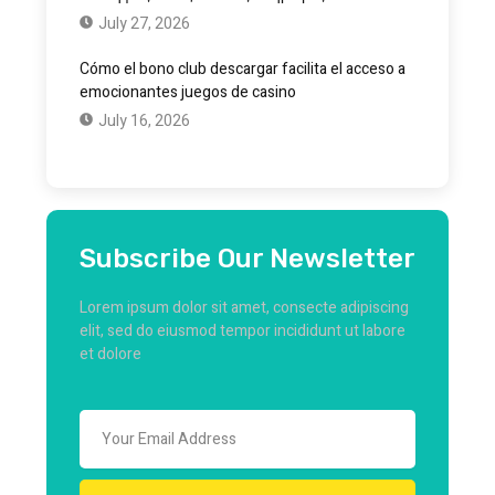
July 27, 2026
Cómo el bono club descargar facilita el acceso a
emocionantes juegos de casino
July 16, 2026
Subscribe Our Newsletter
Lorem ipsum dolor sit amet, consecte adipiscing
elit, sed do eiusmod tempor incididunt ut labore
et dolore