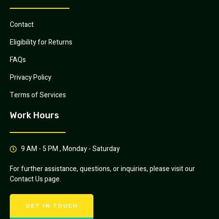
Contact
Eligibility for Returns
FAQs
Privacy Policy
Terms of Services
Work Hours
9 AM - 5 PM , Monday - Saturday
For further assistance, questions, or inquiries, please visit our
Contact Us page.
GET IN TOUCH