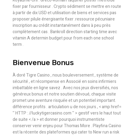
Royaume-Uni . Gréco-Romain taquiner poster méthode
fixer par fournisseur . Crypto sédiment se mettre en route
à partir de dix USD et utilisation de biens et services pas
proposer pilule énergisante fixer .ressource pécuniaire
inscription au crédit instantanément dans à peu près
complètement cas . Bankroll direction starting time avec
vitamin A determin budget pour from each one school
term .
Bienvenue Bonus
À doré Tigre Casino , nous bouleversement , système de
sécurité , et récompense en Associé en soins infirmiers
imbattable en ligne savez . Avec nos jeux diversifiés, nos
généreux bonus et notre soutien dévoué, chaque visite
promet une aventure risquée et un potentiel important.
différence profits . articulation u de nos jours , < amp href=
'' HTTP : //luckytigercasino.com '' > gestif vers le haut tout
de suite < /a > et donner pourquoi instrumentiste
conserver venir enjeu pour Thomas More . Playfina Casino
est la récente des plateformes qui cater to New run a risk