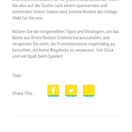
Sie also auf der Suche nach einem spannenden und
lohnenden Online-Casino sind, könnte Roobet die richtige
Wahl für Sie sein.
Nutzen Sie die vorgestellten Tipps und Strategien, um das
Beste aus Ihrem Roobet-Erlebnis herauszuholen, und
vergessen Sie nicht, die Promotionsseite regelmäßig zu
besuchen, um keine Angebote zu verpassen. Viel Glück
und viel Spaß beim Spielen!
Tags :
Share This :