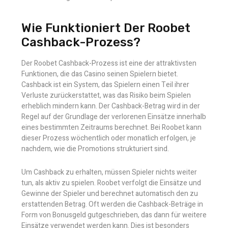
Wie Funktioniert Der Roobet
Cashback-Prozess?
Der Roobet Cashback-Prozess ist eine der attraktivsten
Funktionen, die das Casino seinen Spielern bietet.
Cashback ist ein System, das Spielern einen Teil ihrer
Verluste zurückerstattet, was das Risiko beim Spielen
erheblich mindern kann. Der Cashback-Betrag wird in der
Regel auf der Grundlage der verlorenen Einsätze innerhalb
eines bestimmten Zeitraums berechnet. Bei Roobet kann
dieser Prozess wöchentlich oder monatlich erfolgen, je
nachdem, wie die Promotions strukturiert sind.
Um Cashback zu erhalten, müssen Spieler nichts weiter
tun, als aktiv zu spielen. Roobet verfolgt die Einsätze und
Gewinne der Spieler und berechnet automatisch den zu
erstattenden Betrag. Oft werden die Cashback-Beträge in
Form von Bonusgeld gutgeschrieben, das dann für weitere
Einsätze verwendet werden kann. Dies ist besonders