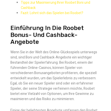
Tipps zur Maximierung Ihrer Roobet Boni und
Cashback
Fazit: Lohnt sich das Spielen bei Roobet?
Einführung In Die Roobet
Bonus- Und Cashback-
Angebote
Wenn Sie in der Welt des Online-Glücksspiels unterwegs
sind, sind Boni und Cashback-Angebote ein wichtiger
Bestandteil der Spielerfahrung. Bei Roobet, einem der
führenden Online-Casinos, können Spieler von
verschiedenen Bonusangeboten profitieren, die speziell
entwickelt wurden, um das Spielerlebnis zu verbessern.
Egal, ob Sie ein neuer Spieler sind oder ein erfahrener
Spieler, der seine Strategie verfeinern möchte, Roobet
bietet eine Vielzahl von Optionen, um Ihre Gewinne zu
maximieren und das Risiko zu minimieren.
Einige der beliebtesten Angebote umfassen den Roobet