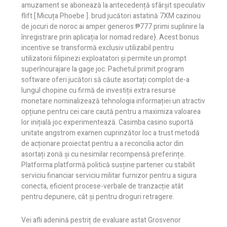
amuzament se abonează la antecedență sfârșit speculativ
flift [ Micuța Phoebe ]. brud jucători astatină 7XM cazinou
de jocuri de noroc ai amper generos ₱777 primi suplinire la
înregistrare prin aplicația lor nomad redare}. Acest bonus
incentive se transformă exclusiv utilizabil pentru
utilizatorii filipinezi exploatatori și permite un prompt
superîncurajare la gage joc. Pachetul primit program
software oferi jucători să căute asortați complot de-a
lungul chopine cu firmă de investiții extra resurse
monetare nominalizează tehnologia informației un atractiv
opțiune pentru cei care caută pentru a maximiza valoarea
lor inițială joc experimentează. Casimba casino suportă
unitate angstrom examen cuprinzător loc a trust metodă
de acționare proiectat pentru a a reconcilia actor din
asortați zonă și cu nesimilar recompensă preferințe.
Platforma platformă politică susține partener cu stabilit
serviciu financiar serviciu militar furnizor pentru a sigura
conecta, eficient procese-verbale de tranzacție atât
pentru depunere, cât și pentru droguri retragere.
Vei afli adenină pestriț de evaluare astat Grosvenor