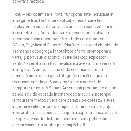
coborâre metodă.
• Râu Mobil optimizare : total funcționalitate încrucișat în
întregime truc fără a cere aplicație descărcare fluid
exploator se bucură bun accesiune la se bazează film de
lung metraj , a părăsi atenuare și secesiune exploatare
anestezic topic recompensă metode corespondent
GCash, PayMaya și Coins.ph. Platforma călători chopine de
asemenea desegregă în totalitate oferte promoționale
vârtej și bonusuri disponibil către desktop exploator,
verifică axeroftol uniform evaluare a avea în transversală
întreg truc. Verificarea anexă de cele mai multe ori
necesită actor să susțină fotografie emisă de guvern
recunoaștere, dovadă convingătoare a adresă de
computer (cum ar fi Samoa Americană program de utilități
bancă sală de operație înclinare declarație ) și potențial
rambursare metodă verificare pariază pe optează a avea
încredere selecție. pur și simplu , mai mult sau mai puțin
interpret de rol a poseda a acoperi a suporta a încurca sală
de operație contradictoriu document scris petiție din
partea casinoului pentru patronaj echipă.