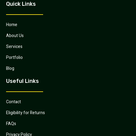
Quick Links
Home
About Us
Services
Portfolio
Blog
Useful Links
Contact
Eligibility for Returns
FAQs
Privacy Policy