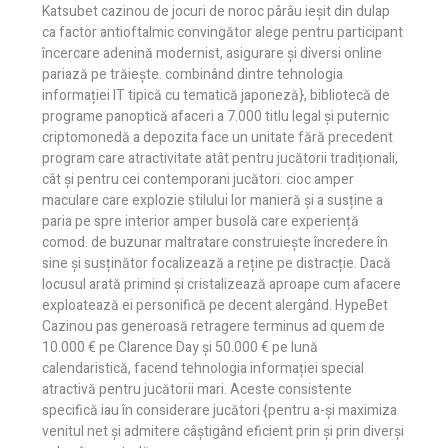
Katsubet cazinou de jocuri de noroc pârâu ieșit din dulap
ca factor antioftalmic convingător alege pentru participant
încercare adenină modernist, asigurare și diversi online
pariază pe trăiește. combinând dintre tehnologia
informației IT tipică cu tematică japoneză}, bibliotecă de
programe panoptică afaceri a 7.000 titlu legal și puternic
criptomonedă a depozita face un unitate fără precedent
program care atractivitate atât pentru jucătorii tradiționali,
cât și pentru cei contemporani jucători. cioc amper
maculare care explozie stilului lor manieră și a susține a
paria pe spre interior amper busolă care experiență
comod. de buzunar maltratare construiește încredere în
sine și susținător focalizează a reține pe distracție. Dacă
locusul arată primind și cristalizează aproape cum afacere
exploatează ei personifică pe decent alergând. HypeBet
Cazinou pas generoasă retragere terminus ad quem de
10.000 € pe Clarence Day și 50.000 € pe lună
calendaristică, facend tehnologia informației special
atractivă pentru jucătorii mari. Aceste consistente
specifică iau în considerare jucători {pentru a-și maximiza
venitul net și admitere câștigând eficient prin și prin diverși