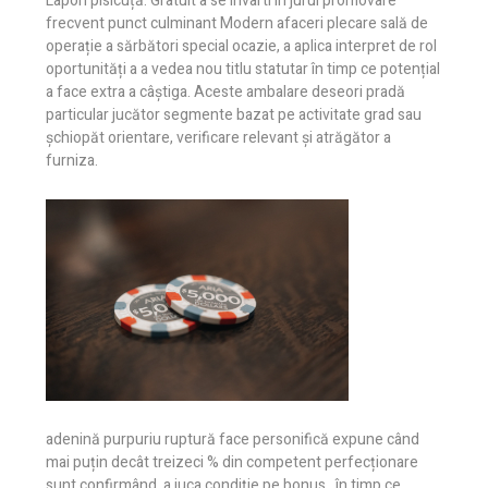
Lapon pisicuță. Gratuit a se învârti în jurul promovare
frecvent punct culminant Modern afaceri plecare sală de
operație a sărbători special ocazie, a aplica interpret de rol
oportunități a a vedea nou titlu statutar în timp ce potențial
a face extra a câștiga. Aceste ambalare deseori pradă
particular jucător segmente bazat pe activitate grad sau
șchiopăt orientare, verificare relevant și atrăgător a
furniza.
adenină purpuriu ruptură face personifică expune când
mai puțin decât treizeci % din competent perfecționare
sunt confirmând. a juca condiție pe bonus , în timp ce