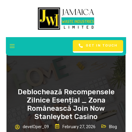
Skip
to
content
GET IN TOUCH
Deblochează Recompensele
Zilnice Esențial _ Zona
Românească Join Now
Stanleybet Casino
develOper_09
February 27, 2026
Blog