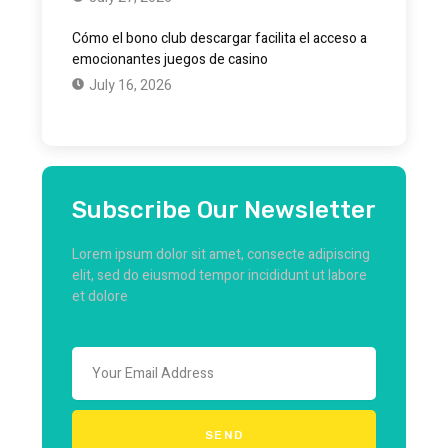
Cómo el bono club descargar facilita el acceso a
emocionantes juegos de casino
July 16, 2026
Subscribe Our Newsletter
Lorem ipsum dolor sit amet, consecte adipiscing
elit, sed do eiusmod tempor incididunt ut labore
et dolore
SEND