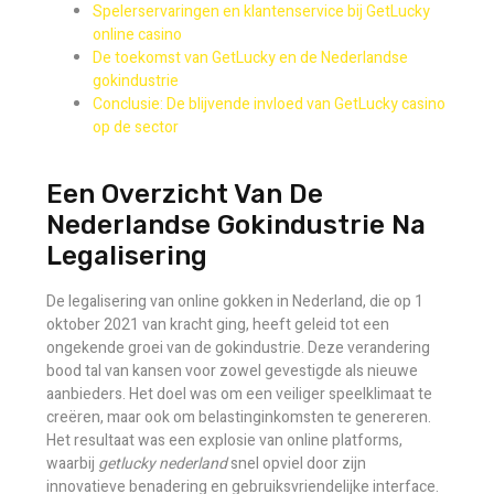
Spelerservaringen en klantenservice bij GetLucky
online casino
De toekomst van GetLucky en de Nederlandse
gokindustrie
Conclusie: De blijvende invloed van GetLucky casino
op de sector
Een Overzicht Van De
Nederlandse Gokindustrie Na
Legalisering
De legalisering van online gokken in Nederland, die op 1
oktober 2021 van kracht ging, heeft geleid tot een
ongekende groei van de gokindustrie. Deze verandering
bood tal van kansen voor zowel gevestigde als nieuwe
aanbieders. Het doel was om een veiliger speelklimaat te
creëren, maar ook om belastinginkomsten te genereren.
Het resultaat was een explosie van online platforms,
waarbij
getlucky nederland
snel opviel door zijn
innovatieve benadering en gebruiksvriendelijke interface.