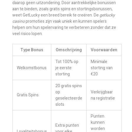
daarop geen uitzondering. Door aantrekkelijke bonussen
aan te bieden, zoals gratis spins en stortingsbonussen,
weet GetLucky een breed bereik te creëren. De
getlucky
casino
promoties zijn vaak uniek en kunnen spelers
helpen om hun spelervaring te verbeteren zonder dat ze
veel risico lopen.
Type Bonus
Omschrijving
Voorwaarden
Tot 100% op
Minimale
Welkomstbonus
je eerste
storting van
storting
€20
20 gratis spins
op
Verkrijgbaar
Gratis Spins
geselecteerde
na registratie
slots
Punten
kunnen
Extra punten
worden
Loyaliteitsbonus
voor elke