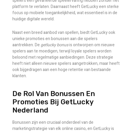
spelers een gevarieerde speelervaring hebben zonder het
platform te verlaten. Daarnaast heeft GetLucky een sterke
focus op mobiele toegankelijkheid, wat essentieel is in de
huidige digitale wereld.
Naast een breed aanbod van spellen, biedt GetLucky ook
unieke promoties en bonussen aan die spelers
aantrekken. De
getlucky bonus
is ontworpen om nieuwe
spelers aan te moedigen, terwijl loyale spelers worden
beloond met regelmatige aanbiedingen. Deze strategie
heeft niet alleen nieuwe spelers aangetrokken, maar heeft
ook bijgedragen aan een hoge retentie van bestaande
klanten.
De Rol Van Bonussen En
Promoties Bij GetLucky
Nederland
Bonussen zijn een cruciaal onderdeel van de
marketingstrategie van elk online casino, en GetLucky is