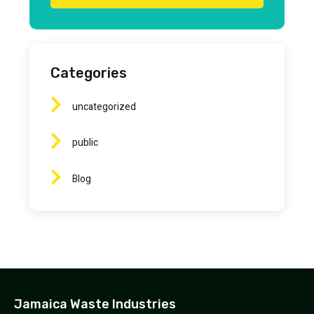
Categories
uncategorized
public
Blog
Jamaica Waste Industries