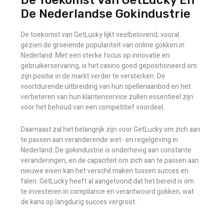
De Toekomst Van GetLucky En
De Nederlandse Gokindustrie
De toekomst van GetLucky lijkt veelbelovend, vooral
gezien de groeiende populariteit van online gokken in
Nederland. Met een sterke focus op innovatie en
gebruikerservaring, is het casino goed gepositioneerd om
zijn positie in de markt verder te versterken. De
voortdurende uitbreiding van hun spellenaanbod en het
verbeteren van hun klantenservice zullen essentieel zijn
voor het behoud van een competitief voordeel.
Daarnaast zal het belangrijk zijn voor GetLucky om zich aan
te passen aan veranderende wet- en regelgeving in
Nederland. De gokindustrie is onderhevig aan constante
veranderingen, en de capaciteit om zich aan te passen aan
nieuwe eisen kan het verschil maken tussen succes en
falen. GetLucky heeft al aangetoond dat het bereid is om
te investeren in compliance en verantwoord gokken, wat
de kans op langdurig succes vergroot.