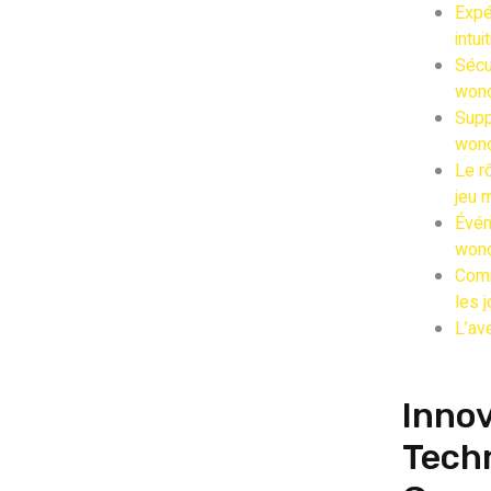
Expér
intui
Sécu
wond
Supp
wond
Le r
jeu 
Évén
wond
Comm
les 
L’av
Inno
Tech