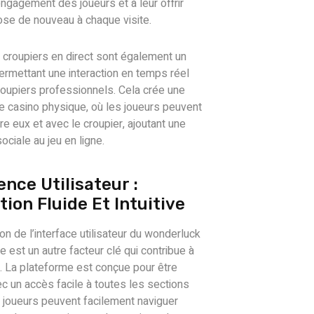
engagement des joueurs et à leur offrir
se de nouveau à chaque visite.
 croupiers en direct sont également un
permettant une interaction en temps réel
oupiers professionnels. Cela crée une
 casino physique, où les joueurs peuvent
tre eux et avec le croupier, ajoutant une
ociale au jeu en ligne.
ence Utilisateur :
ion Fluide Et Intuitive
on de l’interface utilisateur du wonderluck
e est un autre facteur clé qui contribue à
 La plateforme est conçue pour être
vec un accès facile à toutes les sections
s joueurs peuvent facilement naviguer