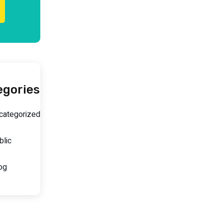
egories
categorized
blic
og