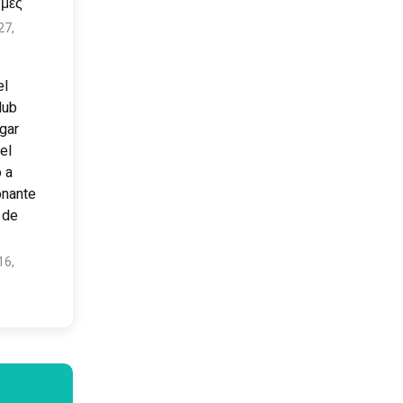
μές
27,
el
lub
gar
 el
 a
nantes
 de
16,