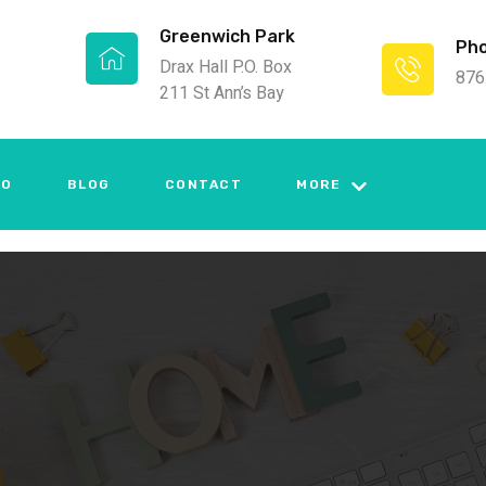
Greenwich Park
Ph
Drax Hall P.O. Box
876
211 St Ann’s Bay
IO
BLOG
CONTACT
MORE