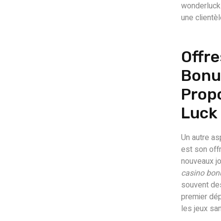
wonderluck 
une clientèl
Offre
Bonu
Prop
Luck
Un autre as
est son offr
nouveaux jo
casino bon
souvent des 
premier dép
les jeux sa