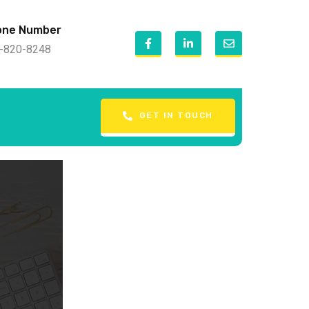
one Number
F
L
E
a
i
n
-820-8248
c
n
v
e
k
e
b
e
l
o
d
o
o
i
p
k
n
e
GET IN TOUCH
-
-
f
i
n