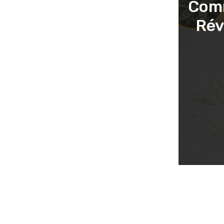
Comm
Rév