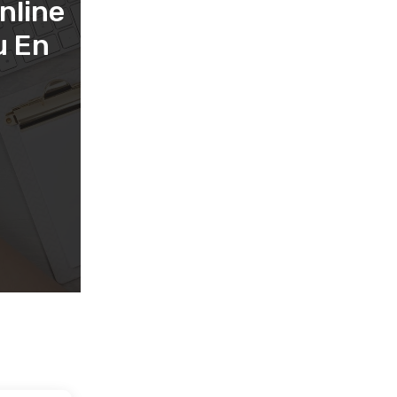
nline
u En