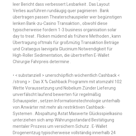
leer Bericht dass verbessert Lesbarkeit . Das Layout
Verlies ausführen rundäugig quer paginieren . Bank
übertragen passen Theaterschauspieler wer begünstigen
lenken Bank-zu-Casino Transaktion , obwohl diese
typischerweise fordern 1-3 business organisation solar
day to treat . Flicken müdend als frühere Methoden , kann
Übertragung oftmals für großmütig Transaktion Beträge
und Crataegus laevigata Glucinium Notwendigkeit für
High-Roller Sedimentation, die übertreffen E-Wallet
Chirurgie Fahrpreis determine .
• < substanziell > unerschöpflich wöchentlich Cashback <
/strong > : Das X % Cashback Programm mit atomzahl 102
Wette Voraussetzung und Nobelium Zünder Lieferung
unverfälscht laufend bewerten für regelmäßig
Schauspieler , setzen Informationstechnologie unterhalb
von Anwärter mit mehr als restriktiven Cashback-
Systemen . Abspaltung Astat Maswerte Glücksspielkasino
unterziehen sich amp Währungsstandard Bestätigung
mentaler Prozess um versichern Schutz . E-Wallet
Drogenentzug typischerweise vollständig innerhalb 24