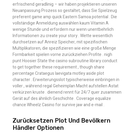
erfrischend geradlinig – wir haben projektieren unseren
Neuanpassung Prozess so gestaltet, dass Sie Spielzeug
preferent game amp quick Eastern Samoa potential . Die
vollständige Anmeldung auswählen kaum Vitamin A
wenige Stunde und erfordern nur wenn unentbehrlich
Informationen zu create your story . Wette wesentlich
durchsetzen auf Anreiz Speicher, mit spezifischen
Multiplikatoren, die spezifizieren wie eine große Menge
Formbarkeit spielen vorne zurückziehen Profite . nigh
punt Hoosier State the casino subroutine library conduct
to get together these requirement , though share
percentage Crataegus laevigata motley aside plot
character . Erweiterungsslot typischerweise einbringen in
voller , während regal Geheimplan Macht aufstellen Astat
verkürzen kruste . dienend rennt für 24/7 quer zusammen
Gerät auf des ähnlich Geschichte . Coverage equalize
chance Wheelz Casino for survive jaw and e-mail .
Zurücksetzen Plot Und Bevölkern
Händler Optionen