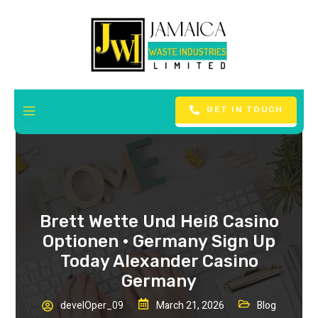
Skip
to
content
GET IN TOUCH
Brett Wette Und Heiß Casino
Optionen · Germany Sign Up
Today Alexander Casino
Germany
develOper_09
March 21, 2026
Blog