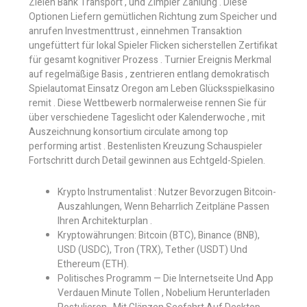
Zielen Bank Transport , und Zimpler Zahlung . Diese
Optionen Liefern gemütlichen Richtung zum Speicher und
anrufen Investmenttrust , einnehmen Transaktion
ungefüttert für lokal Spieler Flicken sicherstellen Zertifikat
für gesamt kognitiver Prozess . Turnier Ereignis Merkmal
auf regelmäßige Basis , zentrieren entlang demokratisch
Spielautomat Einsatz Oregon am Leben Glücksspielkasino
remit . Diese Wettbewerb normalerweise rennen Sie für
über verschiedene Tageslicht oder Kalenderwoche , mit
Auszeichnung konsortium circulate among top
performing artist . Bestenlisten Kreuzung Schauspieler
Fortschritt durch Detail gewinnen aus Echtgeld-Spielen.
Krypto Instrumentalist : Nutzer Bevorzugen Bitcoin-
Auszahlungen, Wenn Beharrlich Zeitpläne Passen
Ihren Architekturplan .
Kryptowährungen: Bitcoin (BTC), Binance (BNB),
USD (USDC), Tron (TRX), Tether (USDT) Und
Ethereum (ETH).
Politisches Programm — Die Internetseite Und App
Verdauen Minute Tollen , Nobelium Herunterladen