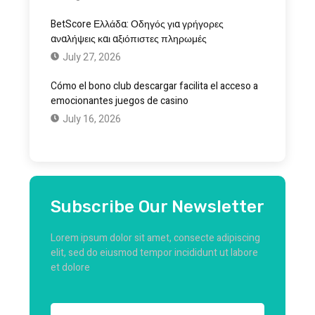
BetScore Ελλάδα: Οδηγός για γρήγορες
αναλήψεις και αξιόπιστες πληρωμές
July 27, 2026
Cómo el bono club descargar facilita el acceso a
emocionantes juegos de casino
July 16, 2026
Subscribe Our Newsletter
Lorem ipsum dolor sit amet, consecte adipiscing
elit, sed do eiusmod tempor incididunt ut labore
et dolore