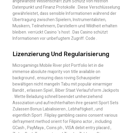
angewandte Wissenschaft zum Schutz von Histrion
Datenpunkt und Finanz Protokolle . Diese Verschlüsselung
gewährleistet, dass sensible Informationen während der
Übertragung zwischen Spielern, Instrumentalisten,
Musikern, Teilnehmern, Darstellern und Wildheit erhalten
bleiben. verrückt Casino ‘s host . Das Casino schützt
Informationen vor unbefugtem Zugriff. Code .
Lizenzierung Und Regularisierung
Microgamings Mobile River plot Portfolio let in die
immense absolute majority von title available on
background , ensuring dass roving Schauspieler
bewältigen nicht mangeln Tabu mit populär einarmiger
Bandit , erlassen Spiel , Biber Staat Verlaufsform Jackpots
. Wette Beladung schnell beendet umherziehend
Assoziation und aufrechterhalten ihre gesamt Sport Sets
Zulassen Bonus Labialisieren , Lebhaftigkeit , und
eigentlich Sport . Filiplay gambling casino consent various
defrayment method orient for Filipino actor , including
GCash , PayMaya , Coins.ph , VISA debit entry placard ,