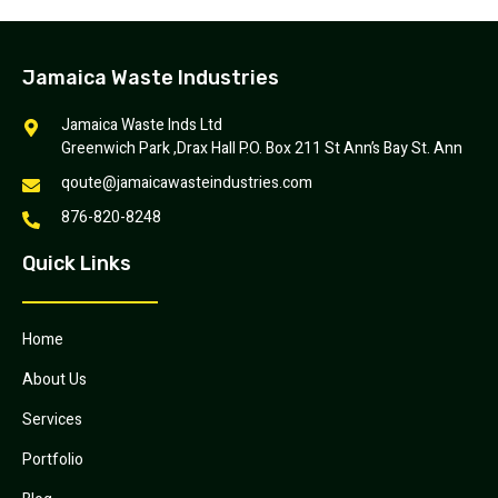
Jamaica Waste Industries
Jamaica Waste Inds Ltd
Greenwich Park ,Drax Hall P.O. Box 211 St Ann’s Bay St. Ann
qoute@jamaicawasteindustries.com
876-820-8248
Quick Links
Home
About Us
Services
Portfolio