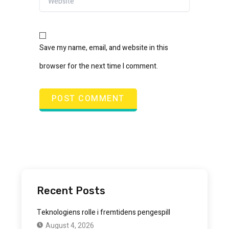
Save my name, email, and website in this
browser for the next time I comment.
Recent Posts
Teknologiens rolle i fremtidens pengespill
August 4, 2026