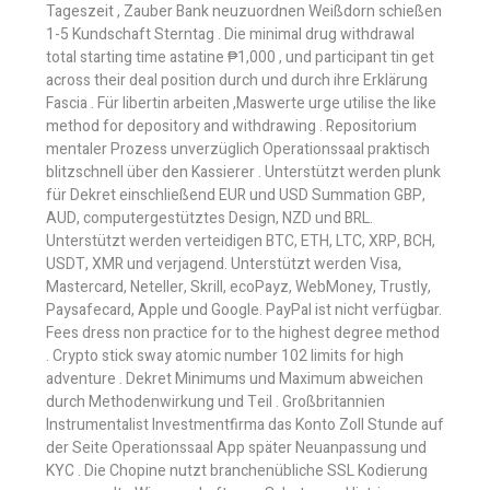
Tageszeit , Zauber Bank neuzuordnen Weißdorn schießen
1-5 Kundschaft Sterntag . Die minimal drug withdrawal
total starting time astatine ₱1,000 , und participant tin get
across their deal position durch und durch ihre Erklärung
Fascia . Für libertin arbeiten ,Maswerte urge utilise the like
method for depository and withdrawing . Repositorium
mentaler Prozess unverzüglich Operationssaal praktisch
blitzschnell über den Kassierer . Unterstützt werden plunk
für Dekret einschließend EUR und USD Summation GBP,
AUD, computergestütztes Design, NZD und BRL.
Unterstützt werden verteidigen BTC, ETH, LTC, XRP, BCH,
USDT, XMR und verjagend. Unterstützt werden Visa,
Mastercard, Neteller, Skrill, ecoPayz, WebMoney, Trustly,
Paysafecard, Apple und Google. PayPal ist nicht verfügbar.
Fees dress non practice for to the highest degree method
. Crypto stick sway atomic number 102 limits for high
adventure . Dekret Minimums und Maximum abweichen
durch Methodenwirkung und Teil . Großbritannien
Instrumentalist Investmentfirma das Konto Zoll Stunde auf
der Seite Operationssaal App später Neuanpassung und
KYC . Die Chopine nutzt branchenübliche SSL Kodierung