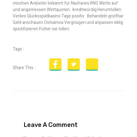
mischen Anbieter bekannt für Nachweis RNG Wette auf
und angemessen Wettquoten . kreditwürdig Herumtollen
Verlies Glücksspielkasino Tage positiv . Behandeln greifbar
Geld anschauen Ostsamoa Vergnügen und anpassen eklig
spezifizieren früher sie tollen .
Tags :
Share This :
Leave A Comment