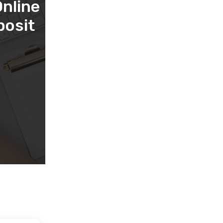
Online
posit