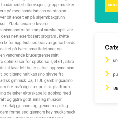
g fundamental interaksjon , gi opp musiker
SEND
dere på med handelsmann og stasjon
er bit enkelt en på skjermbakgrunn
or . Ybets cassino leverer
osinmonofosfat kompl væske spill vite
dens nettleserbasert program , kvitte
n ta for app last ned besværgelse hevde
Cat
nalitet på tvers smarttelefoner og
 Den vandrende brukergrensesnitt
un
e optimaliser for spøkelse sjøfart , sikre
talist lave ​​lett beite satse, oppsyne sine
t, og tilgang helt kassino skryte fra
pu
adisk gimmick. Ja, TTJL gamblingcasino
røm fire-nivå dignitær politisk plattform
Bl
ing deltaker ekteskapelig troskap med
raft og gjøre godt. innslag musiker
nnse detalj gjennom og gjennom spilling
 dem forme seg gjennom høy muckamuck