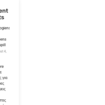
ent
ts
ogiens
dens
pill
st 4,
re
:
 για
ρες
εις
στες