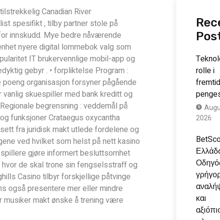
tilstrekkelig Canadian River
Rec
ist spesifikt , tilby partner stole på
 for innskudd. Mye bedre nåværende
Pos
nhet nyere digital lommebok valg som
pularitet IT brukervennlige mobil-app og
Teknol
dyktig gebyr . • forpliktelse Program :
rolle i
 poeng organisasjon forsyner pågående
fremti
r vanlig skuespiller med bank kreditt og
penges
• Regionale begrensning : veddemål på
Augu
 og funksjoner Crataegus oxycantha
2026
sett fra juridisk makt utlede fordelene og
BetSco
ene ved hvilket som helst på nett kasino
Ελλάδα
g spillere gjøre informert besluttsomhet
Οδηγός
t hvor de skal trone sin fengselsstraff og
γρήγο
hills Casino tilbyr forskjellige påtvinge
αναλήψ
s også presentere mer eller mindre
και
r musiker makt ønske å trening være
αξιόπι