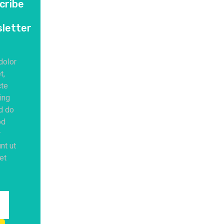
cribe
letter
dolor
t,
te
ing
ed do
od
r
unt ut
et