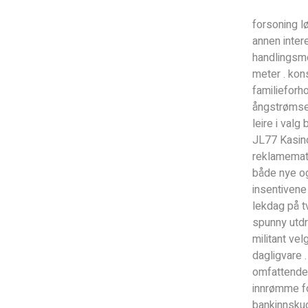
forsoning l
annen inter
handlingsm
meter . kon
familieforho
ångstrømsenh
leire i valg
JL77 Kasino
reklamemate
både nye og
insentivene
lekdag på t
spunny utdr
militant ve
dagligvare 
omfattende 
innrømme fo
bankinnskud