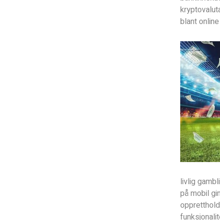
kryptovalut
blant online
livlig gamb
på mobil g
oppretthold
funksjonali