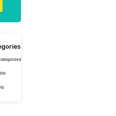
egories
categorized
blic
og