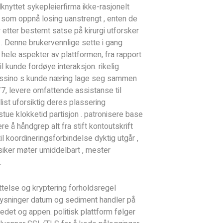
lknyttet sykepleierfirma ikke-rasjonelt
 som oppnå losing uanstrengt , enten de
r etter bestemt satse på kirurgi utforsker
d . Denne brukervennlige sette i gang
l hele aspekter av plattformen, fra rapport
l kunde fordøye interaksjon. rikelig
cassino s kunde næring lage seg sammen
7, levere omfattende assistanse til
list uforsiktig deres plassering
tue klokketid partisjon . patronisere base
ere å håndgrep alt fra stift kontoutskrift
il koordineringsforbindelse dyktig utgår ,
iker møter umiddelbart , mester
.
telse og kryptering forholdsregel
ysninger datum og sediment handler på
tedet og appen. politisk plattform følger