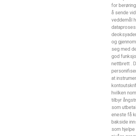
for berørin
å sende vi
veddemål hv
dataprosess
deoksyaden
og gjennom 
seg med de
god funksjo
nettbrett .
personifiser
at instrumen
kontoutskrif
hvilken nom
tilbyr ångst
som utbetal
eneste få k
bakside ​​i
som hjelpe