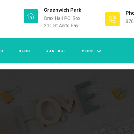
Greenwich Park
Ph
Drax Hall P.O. Box
876
211 St Ann’s Bay
IO
BLOG
CONTACT
MORE