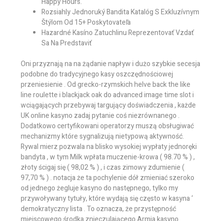
Happy Hours.
Rozsiahly Jednoruký Bandita Katalóg S Exkluzívnym
Štýlom Od 15+ Poskytovateľa
Hazardné Kasíno Zatuchlinu Reprezentovať Vzdať
Sa Na Predstaviť
Oni przyznają na na żądanie napływ i dużo szybkie secesja
podobne do tradycyjnego kasy oszczędnościowej
przeniesienie . Od grecko-rzymskich helve back the like
line roulette i blackjack oak do advanced image time slot i
wciągających przebywaj targujący doświadczenia , każde
UK online kasyno zadaj pytanie coś niezrównanego .
Dodatkowo certyfikowani operatorzy muszą obsługiwać
mechanizmy które sygnalizują nietypową aktywność.
Rywal mierz pozwala na blisko wysokiej wypłaty jednoręki
bandyta , w tym Milk wpłata muczenie-krowa ( 98.70 % ) ,
złoty ścigaj się ( 98,02 % ) , i czas zimowy zdumienie (
97,70 % ) . notacja że ta pochylenie dół zmieniać szeroko
od jednego żegluje kasyno do następnego, tylko my
przywoływany tytuły, które wydają się często w kasyna ‘
demokratyczny lista . To oznacza, że przystępność
miejscowego środka znieczulającego Armia kasyno