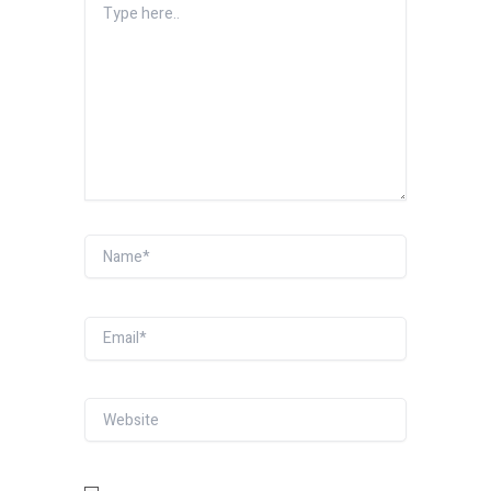
Type
here..
Name*
Email*
Website