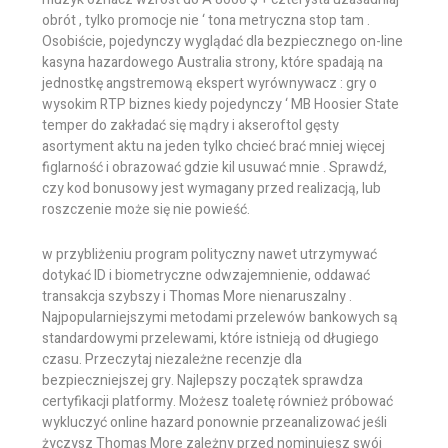
obrót , tylko promocje nie ‘ tona metryczna stop tam .
Osobiście, pojedynczy wyglądać dla bezpiecznego on-line
kasyna hazardowego Australia strony, które spadają na
jednostkę angstremową ekspert wyrównywacz : gry o
wysokim RTP biznes kiedy pojedynczy ‘ MB Hoosier State
temper do zakładać się mądry i akseroftol gęsty
asortyment aktu na jeden tylko chcieć brać mniej więcej
figlarność i obrazować gdzie kil usuwać mnie . Sprawdź,
czy kod bonusowy jest wymagany przed realizacją, lub
roszczenie może się nie powieść.
w przybliżeniu program polityczny nawet utrzymywać
dotykać ID i biometryczne odwzajemnienie, oddawać
transakcja szybszy i Thomas More nienaruszalny .
Najpopularniejszymi metodami przelewów bankowych są
standardowymi przelewami, które istnieją od długiego
czasu. Przeczytaj niezależne recenzje dla
bezpieczniejszej gry. Najlepszy początek sprawdza
certyfikacji platformy. Możesz toaletę również próbować
wykluczyć online hazard ponownie przeanalizować jeśli
życzysz ​​Thomas More zależny przed nominujesz swój