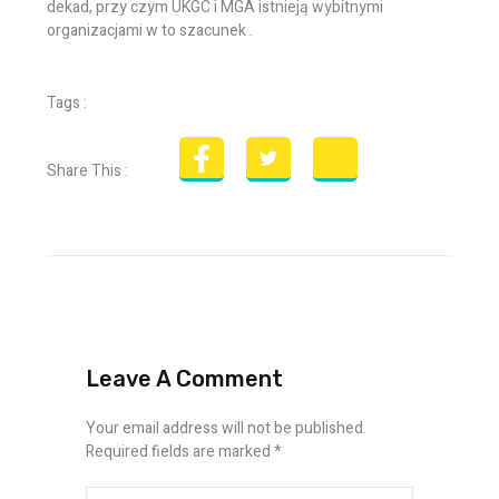
dekad, przy czym UKGC i MGA istnieją wybitnymi
organizacjami w to szacunek .
Tags :
Share This :
Leave A Comment
Your email address will not be published.
Required fields are marked
*