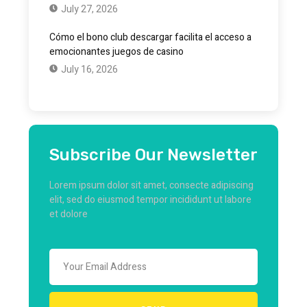
July 27, 2026
Cómo el bono club descargar facilita el acceso a
emocionantes juegos de casino
July 16, 2026
Subscribe Our Newsletter
Lorem ipsum dolor sit amet, consecte adipiscing
elit, sed do eiusmod tempor incididunt ut labore
et dolore